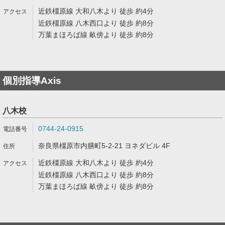
近鉄橿原線 大和八木より 徒歩 約4分
近鉄橿原線 八木西口より 徒歩 約8分
万葉まほろば線 畝傍より 徒歩 約8分
個別指導Axis
八木校
0744-24-0915
奈良県橿原市内膳町5-2-21 ヨネダビル 4F
近鉄橿原線 大和八木より 徒歩 約4分
近鉄橿原線 八木西口より 徒歩 約8分
万葉まほろば線 畝傍より 徒歩 約8分