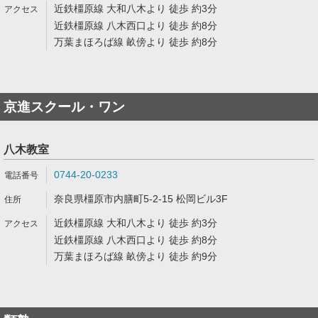
近鉄橿原線 大和八木より 徒歩 約3分
近鉄橿原線 八木西口より 徒歩 約8分
万葉まほろば線 畝傍より 徒歩 約8分
京進スクール・ワン
八木教室
0744-20-0233
奈良県橿原市内膳町5-2-15 松岡ビル3F
近鉄橿原線 大和八木より 徒歩 約3分
近鉄橿原線 八木西口より 徒歩 約8分
万葉まほろば線 畝傍より 徒歩 約9分