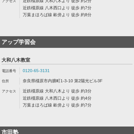
近鉄橿原線 大和八木より 徒歩 約2分
近鉄橿原線 八木西口より 徒歩 約7分
万葉まほろば線 畝傍より 徒歩 約8分
アップ学習会
大和八木教室
0120-65-3131
奈良県橿原市内膳町1-3-10 第2陽光ビル3F
近鉄橿原線 大和八木より 徒歩 約3分
近鉄橿原線 八木西口より 徒歩 約4分
万葉まほろば線 畝傍より 徒歩 約7分
市田塾