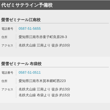
代ゼミサテライン予備校
螢雪ゼミナール江南校
0587-51-5655
愛知県江南市赤童子町良原28-3
名鉄犬山線 江南より 徒歩 約10分
螢雪ゼミナール 布袋校
0587-51-0511
愛知県江南市木賀本郷町西223
名鉄犬山線 江南より 徒歩 約13分
名鉄犬山線 布袋より 徒歩 約15分