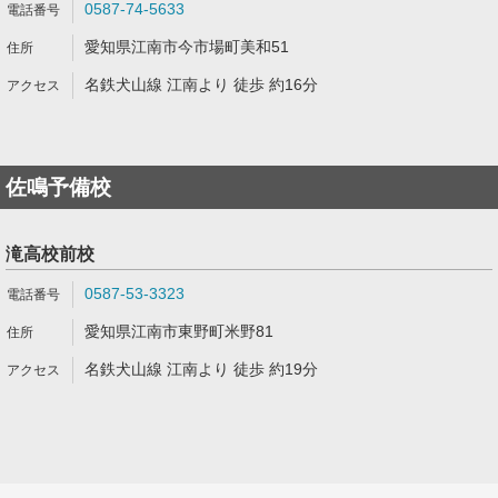
0587-74-5633
愛知県江南市今市場町美和51
名鉄犬山線 江南より 徒歩 約16分
佐鳴予備校
滝高校前校
0587-53-3323
愛知県江南市東野町米野81
名鉄犬山線 江南より 徒歩 約19分