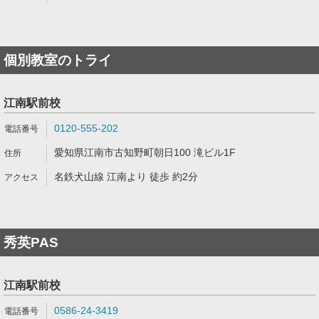
個別教室のトライ
江南駅前校
0120-555-202
愛知県江南市古知野町朝日100 滝ビル1F
名鉄犬山線 江南より 徒歩 約2分
秀英PAS
江南駅前校
0586-24-3419