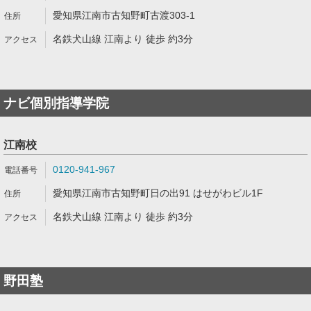
愛知県江南市古知野町古渡303-1
名鉄犬山線 江南より 徒歩 約3分
ナビ個別指導学院
江南校
0120-941-967
愛知県江南市古知野町日の出91 はせがわビル1F
名鉄犬山線 江南より 徒歩 約3分
野田塾