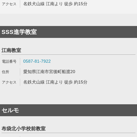
名鉄犬山線 江南より 徒歩 約15分
SSS進学教室
江南教室
0587-81-7922
愛知県江南市宮後町船渡20
名鉄犬山線 江南より 徒歩 約15分
セルモ
布袋北小学校前教室