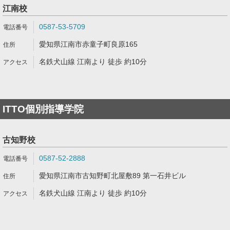
江南校
0587-53-5709
愛知県江南市赤童子町良原165
名鉄犬山線 江南より 徒歩 約10分
ITTO個別指導学院
古知野校
0587-52-2888
愛知県江南市古知野町北屋敷89 第一石井ビル
名鉄犬山線 江南より 徒歩 約10分