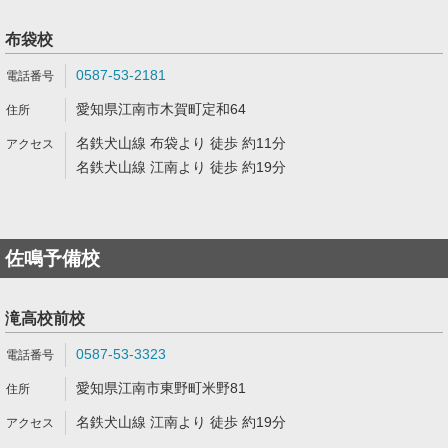
布袋校
0587-53-2181
愛知県江南市木賀町定和64
名鉄犬山線 布袋より 徒歩 約11分
名鉄犬山線 江南より 徒歩 約19分
佐鳴予備校
滝高校前校
0587-53-3323
愛知県江南市東野町米野81
名鉄犬山線 江南より 徒歩 約19分