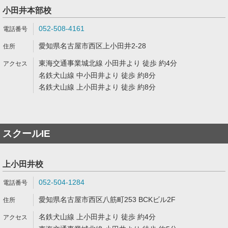
小田井本部校
052-508-4161
愛知県名古屋市西区上小田井2-28
東海交通事業城北線 小田井より 徒歩 約4分
名鉄犬山線 中小田井より 徒歩 約8分
名鉄犬山線 上小田井より 徒歩 約8分
スクールIE
上小田井校
052-504-1284
愛知県名古屋市西区八筋町253 BCKビル2F
名鉄犬山線 上小田井より 徒歩 約4分