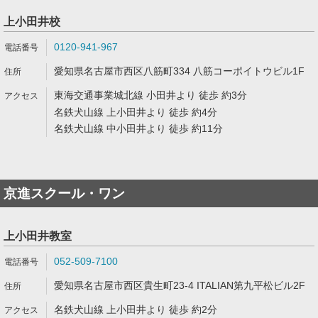
上小田井校
0120-941-967
愛知県名古屋市西区八筋町334 八筋コーポイトウビル1F
東海交通事業城北線 小田井より 徒歩 約3分
名鉄犬山線 上小田井より 徒歩 約4分
名鉄犬山線 中小田井より 徒歩 約11分
京進スクール・ワン
上小田井教室
052-509-7100
愛知県名古屋市西区貴生町23-4 ITALIAN第九平松ビル2F
名鉄犬山線 上小田井より 徒歩 約2分