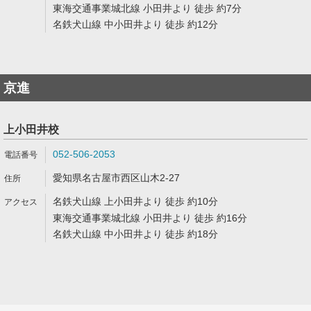
東海交通事業城北線 小田井より 徒歩 約7分
名鉄犬山線 中小田井より 徒歩 約12分
京進
上小田井校
052-506-2053
愛知県名古屋市西区山木2-27
名鉄犬山線 上小田井より 徒歩 約10分
東海交通事業城北線 小田井より 徒歩 約16分
名鉄犬山線 中小田井より 徒歩 約18分