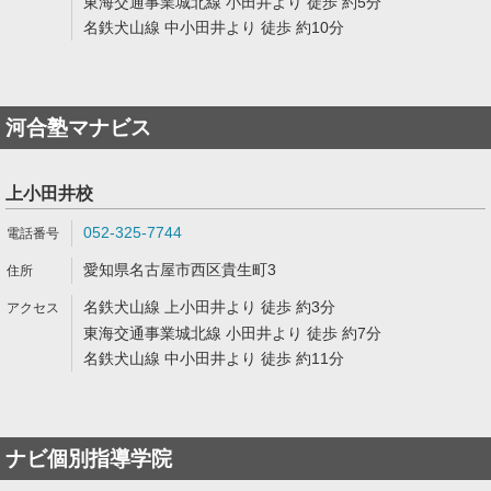
東海交通事業城北線 小田井より 徒歩 約5分
名鉄犬山線 中小田井より 徒歩 約10分
河合塾マナビス
上小田井校
052-325-7744
愛知県名古屋市西区貴生町3
名鉄犬山線 上小田井より 徒歩 約3分
東海交通事業城北線 小田井より 徒歩 約7分
名鉄犬山線 中小田井より 徒歩 約11分
ナビ個別指導学院