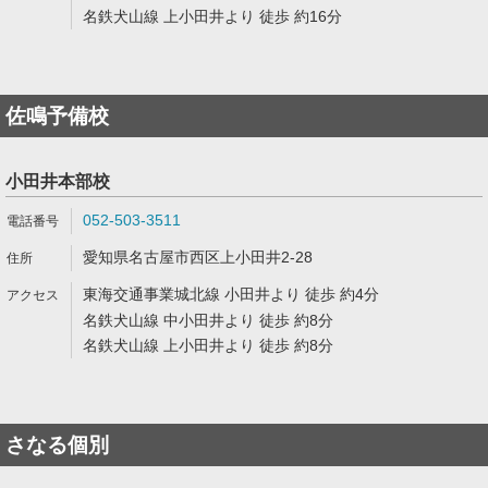
名鉄犬山線 上小田井より 徒歩 約16分
佐鳴予備校
小田井本部校
052-503-3511
愛知県名古屋市西区上小田井2-28
東海交通事業城北線 小田井より 徒歩 約4分
名鉄犬山線 中小田井より 徒歩 約8分
名鉄犬山線 上小田井より 徒歩 約8分
さなる個別