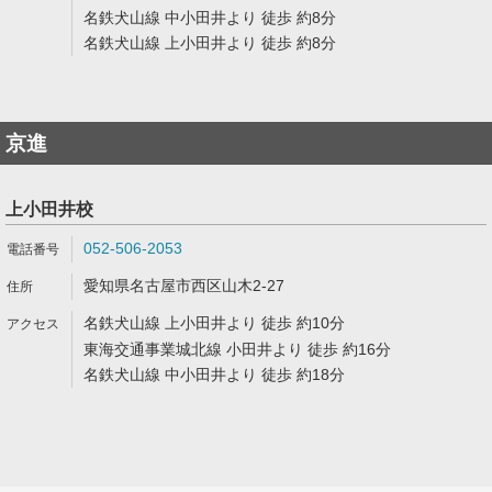
名鉄犬山線 中小田井より 徒歩 約8分
名鉄犬山線 上小田井より 徒歩 約8分
京進
上小田井校
052-506-2053
愛知県名古屋市西区山木2-27
名鉄犬山線 上小田井より 徒歩 約10分
東海交通事業城北線 小田井より 徒歩 約16分
名鉄犬山線 中小田井より 徒歩 約18分