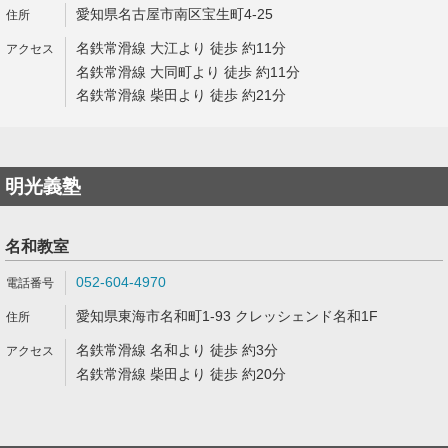
愛知県名古屋市南区宝生町4-25
名鉄常滑線 大江より 徒歩 約11分
名鉄常滑線 大同町より 徒歩 約11分
名鉄常滑線 柴田より 徒歩 約21分
明光義塾
名和教室
052-604-4970
愛知県東海市名和町1-93 クレッシェンド名和1F
名鉄常滑線 名和より 徒歩 約3分
名鉄常滑線 柴田より 徒歩 約20分