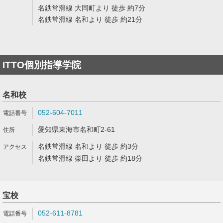
名鉄常滑線 大同町より 徒歩 約7分
名鉄常滑線 名和より 徒歩 約21分
ITTO個別指導学院
名和校
052-604-7011
愛知県東海市名和町2-61
名鉄常滑線 名和より 徒歩 約3分
名鉄常滑線 柴田より 徒歩 約18分
宝校
052-611-8781