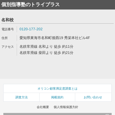
個別指導塾のトライプラス
名和校
0120-177-202
愛知県東海市名和町後酉19 秀栄本社ビル4F
名鉄常滑線 名和より 徒歩 約11分
名鉄常滑線 柴田より 徒歩 約21分
オリコン顧客満足度調査とは
調査方法
掲載規約
お問い合わせ
会社概要
個人情報保護方針