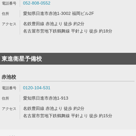
052-808-0552
愛知県日進市赤池1-3002 福岡ビル2F
名鉄豊田線 赤池より 徒歩 約2分
名古屋市営地下鉄鶴舞線 平針より 徒歩 約18分
東進衛星予備校
赤池校
0120-104-531
愛知県日進市赤池1-913
名鉄豊田線 赤池より 徒歩 約2分
名古屋市営地下鉄鶴舞線 平針より 徒歩 約15分