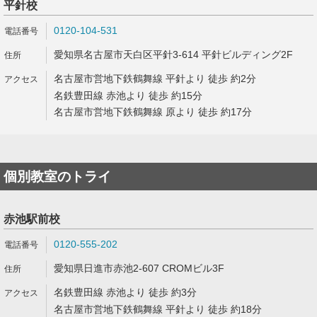
平針校
0120-104-531
愛知県名古屋市天白区平針3-614 平針ビルディング2F
名古屋市営地下鉄鶴舞線 平針より 徒歩 約2分
名鉄豊田線 赤池より 徒歩 約15分
名古屋市営地下鉄鶴舞線 原より 徒歩 約17分
個別教室のトライ
赤池駅前校
0120-555-202
愛知県日進市赤池2-607 CROMビル3F
名鉄豊田線 赤池より 徒歩 約3分
名古屋市営地下鉄鶴舞線 平針より 徒歩 約18分