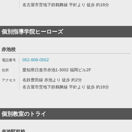
名古屋市営地下鉄鶴舞線 平針より 徒歩 約18分
個別指導学院ヒーローズ
赤池校
052-808-0552
愛知県日進市赤池1-3002 福岡ビル2F
名鉄豊田線 赤池より 徒歩 約2分
名古屋市営地下鉄鶴舞線 平針より 徒歩 約18分
個別教室のトライ
赤池駅前校