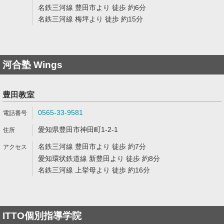
名鉄三河線 豊田市より 徒歩 約6分
名鉄三河線 梅坪より 徒歩 約15分
河合塾 Wings
豊田教室
0565-33-9581
愛知県豊田市神田町1-2-1
名鉄三河線 豊田市より 徒歩 約7分
愛知環状鉄道線 新豊田より 徒歩 約8分
名鉄三河線 上挙母より 徒歩 約16分
ITTO個別指導学院