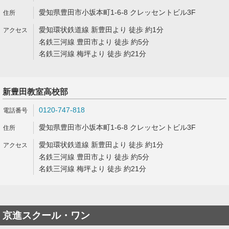
愛知県豊田市小坂本町1-6-8 クレッセントビル3F
愛知環状鉄道線 新豊田より 徒歩 約1分
名鉄三河線 豊田市より 徒歩 約5分
名鉄三河線 梅坪より 徒歩 約21分
新豊田教室高校部
0120-747-818
愛知県豊田市小坂本町1-6-8 クレッセントビル3F
愛知環状鉄道線 新豊田より 徒歩 約1分
名鉄三河線 豊田市より 徒歩 約5分
名鉄三河線 梅坪より 徒歩 約21分
京進スクール・ワン