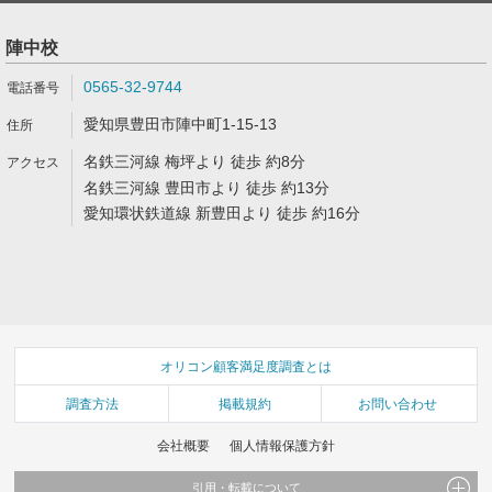
陣中校
0565-32-9744
愛知県豊田市陣中町1-15-13
名鉄三河線 梅坪より 徒歩 約8分
名鉄三河線 豊田市より 徒歩 約13分
愛知環状鉄道線 新豊田より 徒歩 約16分
オリコン顧客満足度調査とは
調査方法
掲載規約
お問い合わせ
会社概要
個人情報保護方針
引用・転載について