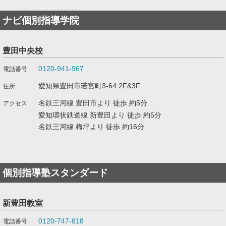
ナビ個別指導学院
豊田中央校
0120-941-967
愛知県豊田市若宮町3-64 2F&3F
名鉄三河線 豊田市より 徒歩 約5分
愛知環状鉄道線 新豊田より 徒歩 約5分
名鉄三河線 梅坪より 徒歩 約16分
個別指導塾スタンダード
新豊田教室
0120-747-818