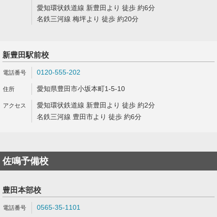
愛知環状鉄道線 新豊田より 徒歩 約6分
名鉄三河線 梅坪より 徒歩 約20分
新豊田駅前校
0120-555-202
愛知県豊田市小坂本町1-5-10
愛知環状鉄道線 新豊田より 徒歩 約2分
名鉄三河線 豊田市より 徒歩 約6分
佐鳴予備校
豊田本部校
0565-35-1101