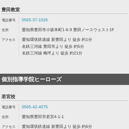
豊田教室
0565-37-1026
愛知県豊田市小坂本町1-6-9 豊田ノースウェスト1F
愛知環状鉄道線 新豊田より 徒歩 約1分
名鉄三河線 豊田市より 徒歩 約5分
名鉄三河線 梅坪より 徒歩 約21分
個別指導学院ヒーローズ
若宮校
0565-42-4075
愛知県豊田市若宮4-1-1
愛知環状鉄道線 新豊田より 徒歩 約6分