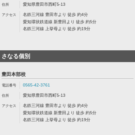
愛知県豊田市西町5-13
名鉄三河線 豊田市より 徒歩 約4分
愛知環状鉄道線 新豊田より 徒歩 約5分
名鉄三河線 上挙母より 徒歩 約19分
さなる個別
豊田本部校
0565-42-3761
愛知県豊田市西町5-13
名鉄三河線 豊田市より 徒歩 約4分
愛知環状鉄道線 新豊田より 徒歩 約5分
名鉄三河線 上挙母より 徒歩 約19分