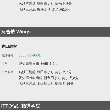
名鉄三河線 豊田市より 徒歩 約6分
名鉄三河線 梅坪より 徒歩 約15分
河合塾 Wings
豊田教室
0565-33-9581
愛知県豊田市神田町1-2-1
名鉄三河線 豊田市より 徒歩 約7分
愛知環状鉄道線 新豊田より 徒歩 約8分
名鉄三河線 上挙母より 徒歩 約16分
ITTO個別指導学院