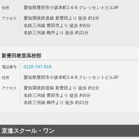
愛知県豊田市小坂本町1-6-8 クレッセントビル3F
愛知環状鉄道線 新豊田より 徒歩 約1分
名鉄三河線 豊田市より 徒歩 約5分
名鉄三河線 梅坪より 徒歩 約21分
新豊田教室高校部
0120-747-818
愛知県豊田市小坂本町1-6-8 クレッセントビル3F
愛知環状鉄道線 新豊田より 徒歩 約1分
名鉄三河線 豊田市より 徒歩 約5分
名鉄三河線 梅坪より 徒歩 約21分
京進スクール・ワン