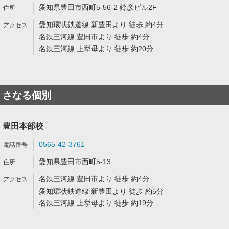
愛知県豊田市西町5-56-2 鈴彦ビル2F
愛知環状鉄道線 新豊田より 徒歩 約4分
名鉄三河線 豊田市より 徒歩 約4分
名鉄三河線 上挙母より 徒歩 約20分
さなる個別
豊田本部校
0565-42-3761
愛知県豊田市西町5-13
名鉄三河線 豊田市より 徒歩 約4分
愛知環状鉄道線 新豊田より 徒歩 約5分
名鉄三河線 上挙母より 徒歩 約19分