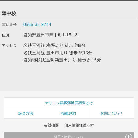
陣中校
0565-32-9744
愛知県豊田市陣中町1-15-13
名鉄三河線 梅坪より 徒歩 約8分
名鉄三河線 豊田市より 徒歩 約13分
愛知環状鉄道線 新豊田より 徒歩 約16分
オリコン顧客満足度調査とは
調査方法
掲載規約
お問い合わせ
会社概要
個人情報保護方針
引用・転載について