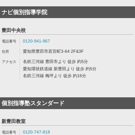
ナビ個別指導学院
豊田中央校
0120-941-967
愛知県豊田市若宮町3-64 2F&3F
名鉄三河線 豊田市より 徒歩 約5分
愛知環状鉄道線 新豊田より 徒歩 約5分
名鉄三河線 梅坪より 徒歩 約16分
個別指導塾スタンダード
新豊田教室
0120-747-818