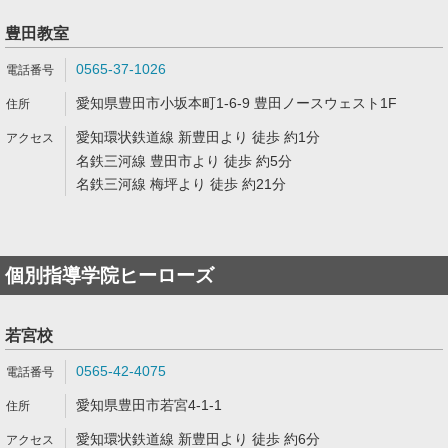
豊田教室
0565-37-1026
愛知県豊田市小坂本町1-6-9 豊田ノースウェスト1F
愛知環状鉄道線 新豊田より 徒歩 約1分
名鉄三河線 豊田市より 徒歩 約5分
名鉄三河線 梅坪より 徒歩 約21分
個別指導学院ヒーローズ
若宮校
0565-42-4075
愛知県豊田市若宮4-1-1
愛知環状鉄道線 新豊田より 徒歩 約6分