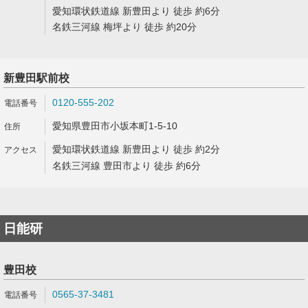
愛知環状鉄道線 新豊田より 徒歩 約6分
名鉄三河線 梅坪より 徒歩 約20分
新豊田駅前校
0120-555-202
愛知県豊田市小坂本町1-5-10
愛知環状鉄道線 新豊田より 徒歩 約2分
名鉄三河線 豊田市より 徒歩 約6分
日能研
豊田校
0565-37-3481