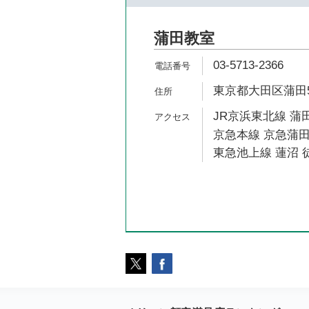
蒲田教室
03-5713-2366
東京都大田区蒲田5-
JR京浜東北線 蒲田
京急本線 京急蒲田
東急池上線 蓮沼 徒