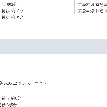
徒歩 約2分
京急本線 京急蒲
 徒歩 約12分
京急本線 雑色 
 徒歩 約16分
3-28-12 クレストオクト
 徒歩 約6分
徒歩 約9分