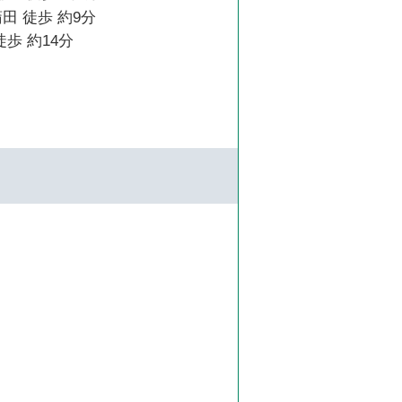
田 徒歩 約9分
徒歩 約14分