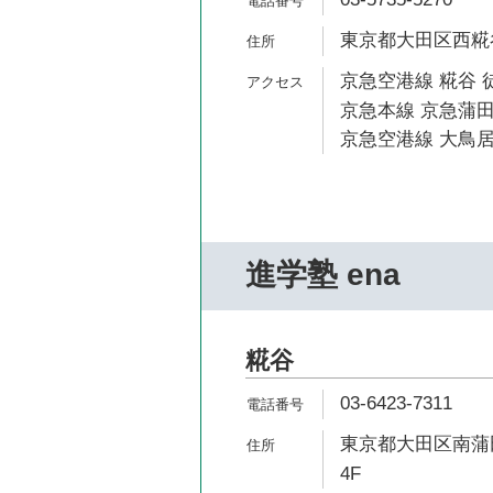
東京都大田区西糀谷4
京急空港線 糀谷 
京急本線 京急蒲田
京急空港線 大鳥居
進学塾 ena
糀谷
03-6423-7311
東京都大田区南蒲田
4F