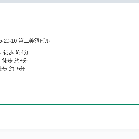
20-10 第二美須ビル
 徒歩 約4分
 徒歩 約8分
歩 約15分