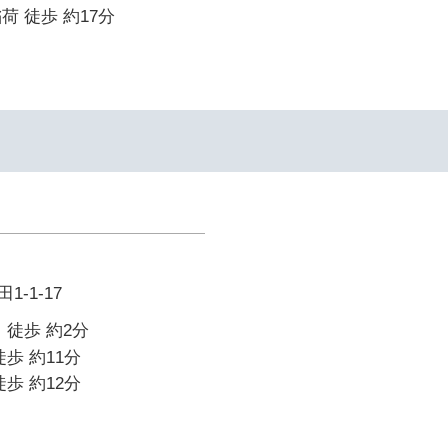
荷 徒歩 約17分
-1-17
 徒歩 約2分
歩 約11分
歩 約12分