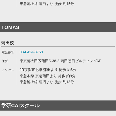
東急池上線 蓮沼より 徒歩 約15分
TOMAS
蒲田校
03-6424-3759
東京都大田区蒲田5-38-3 蒲田朝日ビルディング6F
JR京浜東北線 蒲田より 徒歩 約3分
京急本線 京急蒲田より 徒歩 約9分
東急池上線 蓮沼より 徒歩 約13分
学研CAIスクール