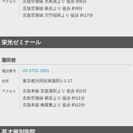
京急空港線 大鳥居より 徒歩 約6分
京急空港線 糀谷より 徒歩 約9分
京急空港線 穴守稲荷より 徒歩 約17分
栄光ゼミナール
蒲田校
03-3732-1801
東京都大田区南蒲田1-1-17
京急本線 京急蒲田より 徒歩 約2分
京急空港線 糀谷より 徒歩 約11分
京急本線 梅屋敷より 徒歩 約12分
英才個別学院