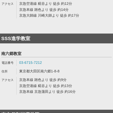
京急空港線 糀谷より 徒歩 約12分
京急本線 雑色より 徒歩 約14分
京急大師線 川崎大師より 徒歩 約17分
SSS進学教室
南六郷教室
03-6715-7212
東京都大田区南六郷1-8-8
京急本線 雑色より 徒歩 約9分
京急空港線 糀谷より 徒歩 約13分
京急本線 京急蒲田より 徒歩 約16分