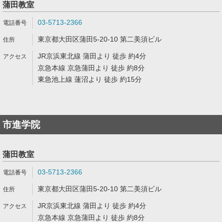
蒲田教室
03-5713-2366
東京都大田区蒲田5-20-10 第二美須ビル
JR京浜東北線 蒲田より 徒歩 約4分
京急本線 京急蒲田より 徒歩 約8分
東急池上線 蓮沼より 徒歩 約15分
市進学院
蒲田教室
03-5713-2366
東京都大田区蒲田5-20-10 第二美須ビル
JR京浜東北線 蒲田より 徒歩 約4分
京急本線 京急蒲田より 徒歩 約8分