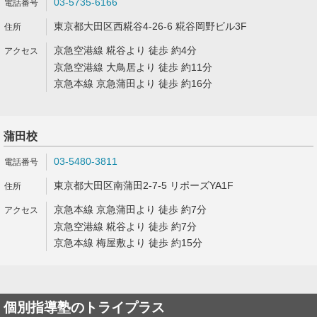
03-5735-6166
東京都大田区西糀谷4-26-6 糀谷岡野ビル3F
京急空港線 糀谷より 徒歩 約4分
京急空港線 大鳥居より 徒歩 約11分
京急本線 京急蒲田より 徒歩 約16分
蒲田校
03-5480-3811
東京都大田区南蒲田2-7-5 リポーズYA1F
京急本線 京急蒲田より 徒歩 約7分
京急空港線 糀谷より 徒歩 約7分
京急本線 梅屋敷より 徒歩 約15分
個別指導塾のトライプラス