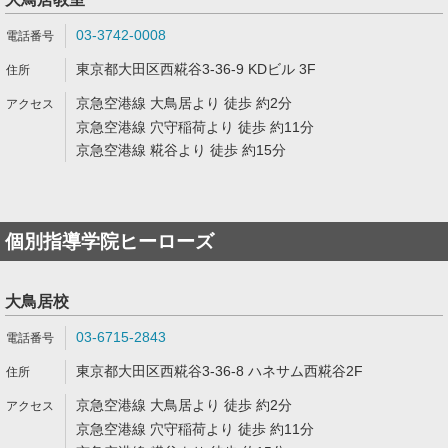
03-3742-0008
東京都大田区西糀谷3-36-9 KDビル 3F
京急空港線 大鳥居より 徒歩 約2分
京急空港線 穴守稲荷より 徒歩 約11分
京急空港線 糀谷より 徒歩 約15分
個別指導学院ヒーローズ
大鳥居校
03-6715-2843
東京都大田区西糀谷3-36-8 ハネサム西糀谷2F
京急空港線 大鳥居より 徒歩 約2分
京急空港線 穴守稲荷より 徒歩 約11分