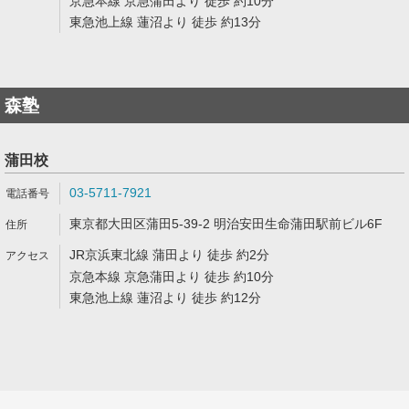
京急本線 京急蒲田より 徒歩 約10分
東急池上線 蓮沼より 徒歩 約13分
森塾
蒲田校
03-5711-7921
東京都大田区蒲田5-39-2 明治安田生命蒲田駅前ビル6F
JR京浜東北線 蒲田より 徒歩 約2分
京急本線 京急蒲田より 徒歩 約10分
東急池上線 蓮沼より 徒歩 約12分