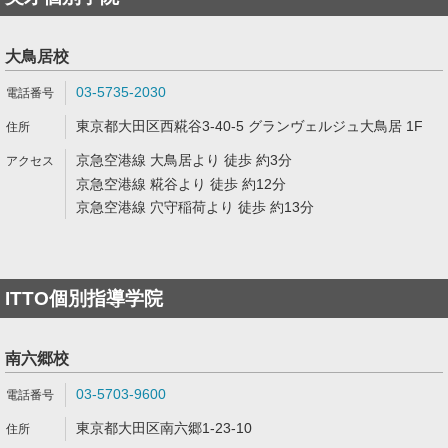
大鳥居校
03-5735-2030
東京都大田区西糀谷3-40-5 グランヴェルジュ大鳥居 1F
京急空港線 大鳥居より 徒歩 約3分
京急空港線 糀谷より 徒歩 約12分
京急空港線 穴守稲荷より 徒歩 約13分
ITTO個別指導学院
南六郷校
03-5703-9600
東京都大田区南六郷1-23-10