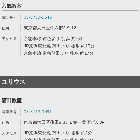
六郷教室
03-3739-5545
東京都大田区仲六郷2-9-12
京急本線 雑色より 徒歩 約4分
JR京浜東北線 蒲田より 徒歩 約15分
京急本線 京急蒲田より 徒歩 約17分
ユリウス
蒲田教室
03-5713-0091
東京都大田区蒲田5-38-1 第一美須ビル3F
JR京浜東北線 蒲田より 徒歩 約3分