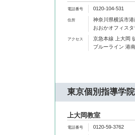
0120-104-531
神奈川県横浜市港南
おおかオフィスタワ
京急本線 上大岡 
ブルーライン 港南
東京個別指導学院
上大岡教室
0120-59-3762