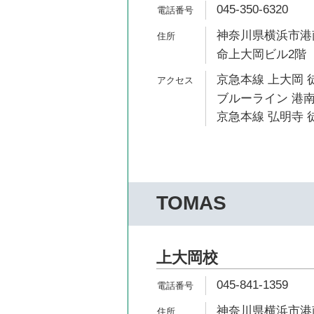
045-350-6320
神奈川県横浜市港南
命上大岡ビル2階
京急本線 上大岡 
ブルーライン 港南
京急本線 弘明寺 徒
TOMAS
上大岡校
045-841-1359
神奈川県横浜市港南