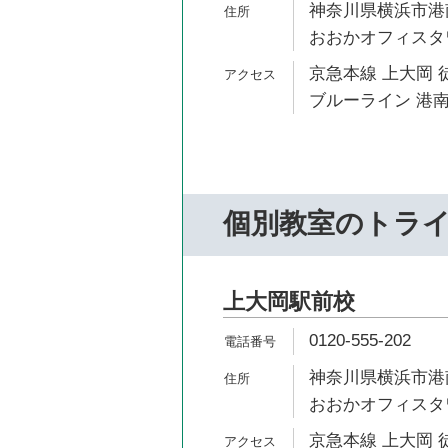
神奈川県横浜市港南
おおかオフィスタワ
京急本線 上大岡 
ブルーライン 港南
個別教室のトラ
上大岡駅前校
0120-555-202
神奈川県横浜市港南
おおかオフィスタワ
京急本線 上大岡 