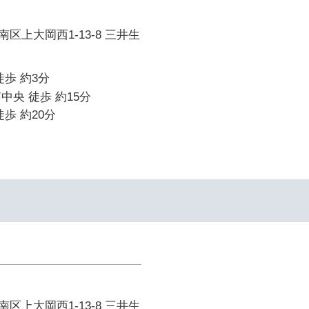
区上大岡西1-13-8 三井生
徒歩 約3分
中央 徒歩 約15分
歩 約20分
区上大岡西1-13-8 三井生