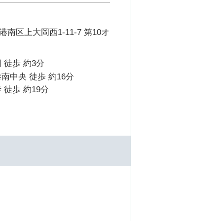
南区上大岡西1-11-7 第10オ
 徒歩 約3分
南中央 徒歩 約16分
 徒歩 約19分