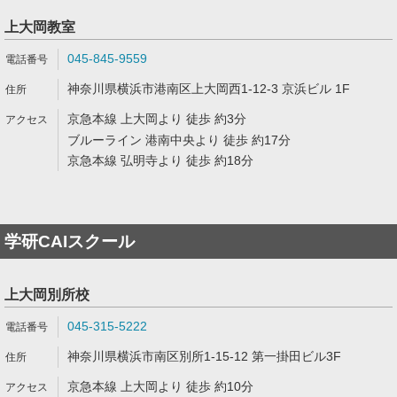
上大岡教室
045-845-9559
神奈川県横浜市港南区上大岡西1-12-3 京浜ビル 1F
京急本線 上大岡より 徒歩 約3分
ブルーライン 港南中央より 徒歩 約17分
京急本線 弘明寺より 徒歩 約18分
学研CAIスクール
上大岡別所校
045-315-5222
神奈川県横浜市南区別所1-15-12 第一掛田ビル3F
京急本線 上大岡より 徒歩 約10分