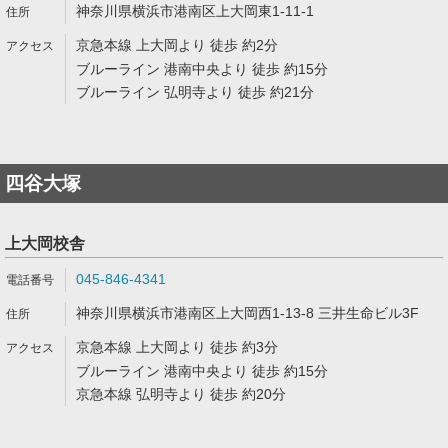
神奈川県横浜市港南区上大岡東1-11-1
京急本線 上大岡より 徒歩 約2分
ブルーライン 港南中央より 徒歩 約15分
ブルーライン 弘明寺より 徒歩 約21分
四谷大塚
上大岡校舎
045-846-4341
神奈川県横浜市港南区上大岡西1-13-8 三井生命ビル3F
京急本線 上大岡より 徒歩 約3分
ブルーライン 港南中央より 徒歩 約15分
京急本線 弘明寺より 徒歩 約20分