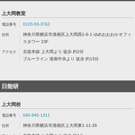
上大岡教室
0120-59-3762
神奈川県横浜市港南区上大岡西1-6-1 ゆめおおおかオフィ
スタワー 23F
京急本線 上大岡より 徒歩 約2分
ブルーライン 港南中央より 徒歩 約13分
日能研
上大岡校
045-845-1311
神奈川県横浜市港南区上大岡東1-11-26