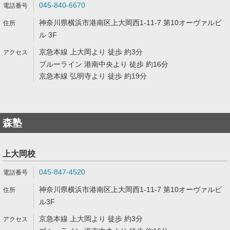
045-840-6670
神奈川県横浜市港南区上大岡西1-11-7 第10オーヴァルビ
ル 3F
京急本線 上大岡より 徒歩 約3分
ブルーライン 港南中央より 徒歩 約16分
京急本線 弘明寺より 徒歩 約19分
森塾
上大岡校
045-847-4520
神奈川県横浜市港南区上大岡西1-11-7 第10オーヴァルビ
ル3F
京急本線 上大岡より 徒歩 約3分