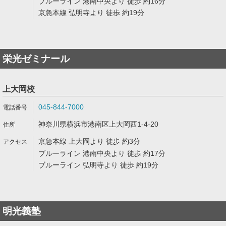
ブルーライン 港南中央より 徒歩 約16分
京急本線 弘明寺より 徒歩 約19分
栄光ゼミナール
上大岡校
045-844-7000
神奈川県横浜市港南区上大岡西1-4-20
京急本線 上大岡より 徒歩 約3分
ブルーライン 港南中央より 徒歩 約17分
ブルーライン 弘明寺より 徒歩 約19分
明光義塾