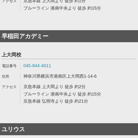
京急本線 上大岡より 徒歩 約1分
ブルーライン 港南中央より 徒歩 約15分
早稲田アカデミー
上大岡校
045-844-4011
神奈川県横浜市港南区上大岡西1-14-6
京急本線 上大岡より 徒歩 約2分
ブルーライン 港南中央より 徒歩 約15分
京急本線 弘明寺より 徒歩 約21分
ユリウス