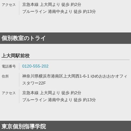
京急本線 上大岡より 徒歩 約2分
ブルーライン 港南中央より 徒歩 約13分
個別教室のトライ
上大岡駅前校
0120-555-202
神奈川県横浜市港南区上大岡西1-6-1 ゆめおおおかオフィ
スタワー22F
京急本線 上大岡より 徒歩 約2分
ブルーライン 港南中央より 徒歩 約13分
東京個別指導学院