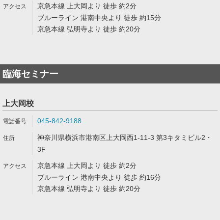
京急本線 上大岡より 徒歩 約2分
ブルーライン 港南中央より 徒歩 約15分
京急本線 弘明寺より 徒歩 約20分
臨海セミナー
上大岡校
045-842-9188
神奈川県横浜市港南区上大岡西1-11-3 第3キタミビル2・
3F
京急本線 上大岡より 徒歩 約2分
ブルーライン 港南中央より 徒歩 約16分
京急本線 弘明寺より 徒歩 約20分