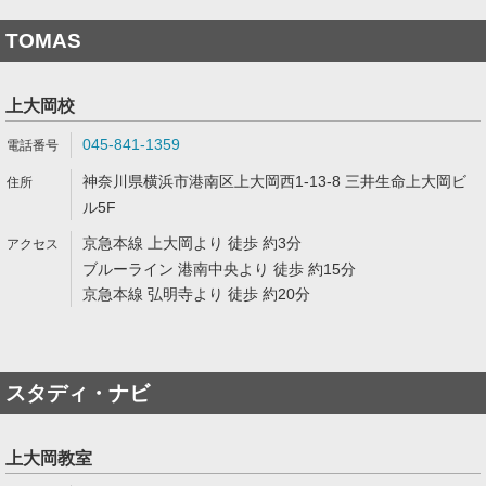
TOMAS
上大岡校
045-841-1359
神奈川県横浜市港南区上大岡西1-13-8 三井生命上大岡ビ
ル5F
京急本線 上大岡より 徒歩 約3分
ブルーライン 港南中央より 徒歩 約15分
京急本線 弘明寺より 徒歩 約20分
スタディ・ナビ
上大岡教室