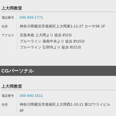
上大岡教室
045-849-1771
神奈川県横浜市港南区上大岡東1-11-27 カーサSK 1F
京急本線 上大岡より 徒歩 約2分
ブルーライン 港南中央より 徒歩 約15分
ブルーライン 弘明寺より 徒歩 約21分
CGパーソナル
上大岡教室
045-840-1611
神奈川県横浜市港南区上大岡西1-10-11 第12ウスイビル
8F