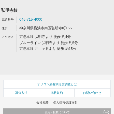
弘明寺校
045-715-4000
神奈川県横浜市南区弘明寺町155
京急本線 弘明寺より 徒歩 約4分
ブルーライン 弘明寺より 徒歩 約5分
京急本線 井土ヶ谷より 徒歩 約15分
オリコン顧客満足度調査とは
調査方法
掲載規約
お問い合わせ
会社概要
個人情報保護方針
引用・転載について