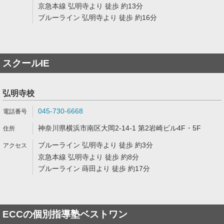
京急本線 弘明寺より 徒歩 約13分
ブルーライン 弘明寺より 徒歩 約16分
スクールIE
弘明寺校
045-730-6668
神奈川県横浜市南区大岡2-14-1 第2岩崎ビル4F・5F
ブルーライン 弘明寺より 徒歩 約3分
京急本線 弘明寺より 徒歩 約8分
ブルーライン 蒔田より 徒歩 約17分
ECCの個別指導塾ベストワン