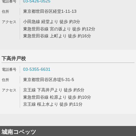
03-5426-0525
東京都世田谷区経堂1-11-13
小田急線 経堂より 徒歩 約3分
東急世田谷線 宮の坂より 徒歩 約12分
東急世田谷線 上町より 徒歩 約16分
下高井戸校
03-5355-6631
東京都世田谷区赤堤5-31-5
京王線 下高井戸より 徒歩 約5分
東急世田谷線 松原より 徒歩 約10分
京王線 桜上水より 徒歩 約11分
城南コベッツ