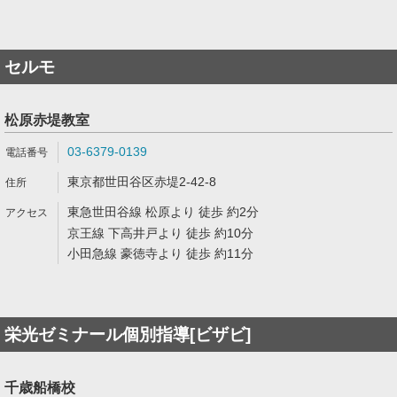
セルモ
松原赤堤教室
03-6379-0139
東京都世田谷区赤堤2-42-8
東急世田谷線 松原より 徒歩 約2分
京王線 下高井戸より 徒歩 約10分
小田急線 豪徳寺より 徒歩 約11分
栄光ゼミナール個別指導[ビザビ]
千歳船橋校