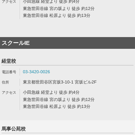
小田急線 経堂より 徒歩 約4分
東急世田谷線 宮の坂より 徒歩 約12分
東急世田谷線 松原より 徒歩 約13分
スクールIE
経堂校
03-3420-0026
東京都世田谷区宮坂3-10-1 宮坂ビル2F
小田急線 経堂より 徒歩 約4分
東急世田谷線 宮の坂より 徒歩 約12分
東急世田谷線 松原より 徒歩 約13分
馬事公苑校