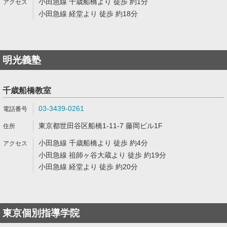
小田急線 千歳船橋より 徒歩 約1分
小田急線 経堂より 徒歩 約18分
明光義塾
千歳船橋教室
03-3439-0261
東京都世田谷区船橋1-11-7 藤岡ビル1F
小田急線 千歳船橋より 徒歩 約4分
小田急線 祖師ヶ谷大蔵より 徒歩 約19分
小田急線 経堂より 徒歩 約20分
東京個別指導学院