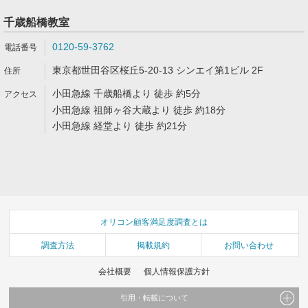
千歳船橋教室
0120-59-3762
東京都世田谷区桜丘5-20-13 シンエイ第1ビル 2F
小田急線 千歳船橋より 徒歩 約5分
小田急線 祖師ヶ谷大蔵より 徒歩 約18分
小田急線 経堂より 徒歩 約21分
オリコン顧客満足度調査とは
調査方法
掲載規約
お問い合わせ
会社概要
個人情報保護方針
引用・転載について