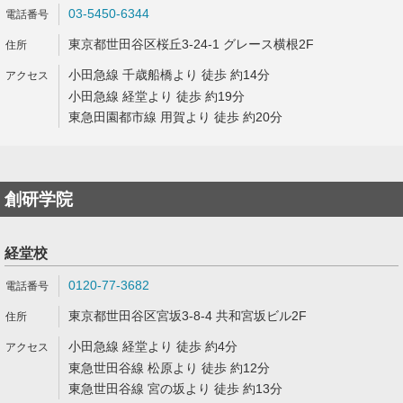
03-5450-6344
東京都世田谷区桜丘3-24-1 グレース横根2F
小田急線 千歳船橋より 徒歩 約14分
小田急線 経堂より 徒歩 約19分
東急田園都市線 用賀より 徒歩 約20分
創研学院
経堂校
0120-77-3682
東京都世田谷区宮坂3-8-4 共和宮坂ビル2F
小田急線 経堂より 徒歩 約4分
東急世田谷線 松原より 徒歩 約12分
東急世田谷線 宮の坂より 徒歩 約13分