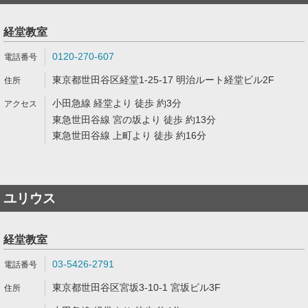
経堂教室
0120-270-607
東京都世田谷区経堂1-25-17 明治ルート経堂ビル2F
小田急線 経堂より 徒歩 約3分
東急世田谷線 宮の坂より 徒歩 約13分
東急世田谷線 上町より 徒歩 約16分
ユリウス
経堂教室
03-5426-2791
東京都世田谷区宮坂3-10-1 宮坂ビル3F