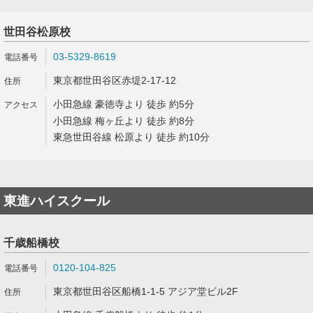
世田谷松原校
03-5329-8619
東京都世田谷区赤堤2-17-12
小田急線 豪徳寺より 徒歩 約5分
小田急線 梅ヶ丘より 徒歩 約8分
東急世田谷線 松原より 徒歩 約10分
東進ハイスクール
千歳船橋校
0120-104-825
東京都世田谷区船橋1-1-5 アジア堂ビル2F