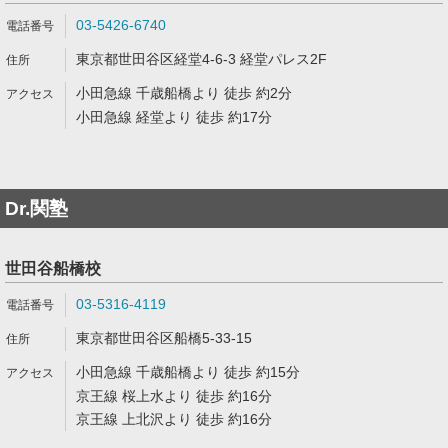
03-5426-6740
東京都世田谷区経堂4-6-3 経堂パレス2F
小田急線 千歳船橋より 徒歩 約2分
小田急線 経堂より 徒歩 約17分
Dr.関塾
世田谷船橋校
03-5316-4119
東京都世田谷区船橋5-33-15
小田急線 千歳船橋より 徒歩 約15分
京王線 桜上水より 徒歩 約16分
京王線 上北沢より 徒歩 約16分