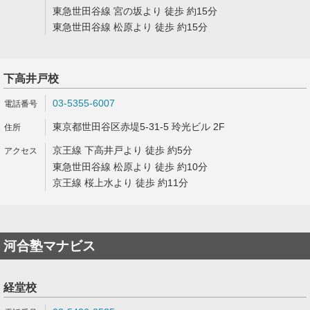
東急世田谷線 宮の坂より 徒歩 約15分
東急世田谷線 松原より 徒歩 約15分
下高井戸校
03-5355-6007
東京都世田谷区赤堤5-31-5 玲光ビル 2F
京王線 下高井戸より 徒歩 約5分
東急世田谷線 松原より 徒歩 約10分
京王線 桜上水より 徒歩 約11分
河合塾マナビス
経堂校