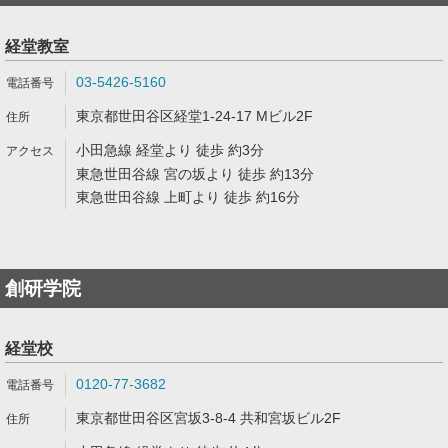
経堂教室
03-5426-5160
東京都世田谷区経堂1-24-17 Mビル2F
小田急線 経堂より 徒歩 約3分
東急世田谷線 宮の坂より 徒歩 約13分
東急世田谷線 上町より 徒歩 約16分
創研学院
経堂校
0120-77-3682
東京都世田谷区宮坂3-8-4 共和宮坂ビル2F