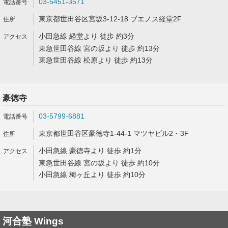
03-5451-3571
東京都世田谷区宮坂3-12-18 ブエノス経堂2F
小田急線 経堂より 徒歩 約3分
東急世田谷線 宮の坂より 徒歩 約13分
東急世田谷線 松原より 徒歩 約13分
豪徳寺
03-5799-6881
東京都世田谷区豪徳寺1-44-1 マツヤビル2・3F
小田急線 豪徳寺より 徒歩 約1分
東急世田谷線 宮の坂より 徒歩 約10分
小田急線 梅ヶ丘より 徒歩 約10分
河合塾 Wings