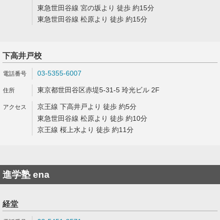
東急世田谷線 宮の坂より 徒歩 約15分
東急世田谷線 松原より 徒歩 約15分
下高井戸校
03-5355-6007
東京都世田谷区赤堤5-31-5 玲光ビル 2F
京王線 下高井戸より 徒歩 約5分
東急世田谷線 松原より 徒歩 約10分
京王線 桜上水より 徒歩 約11分
進学塾 ena
経堂