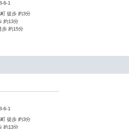
6-1
町 徒歩 約3分
 約13分
歩 約15分
6-1
町 徒歩 約3分
 約13分