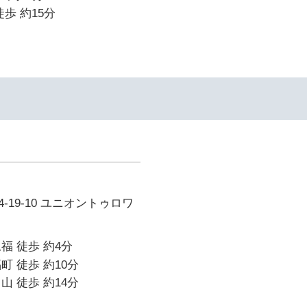
歩 約15分
-19-10 ユニオントゥロワ
福 徒歩 約4分
町 徒歩 約10分
山 徒歩 約14分