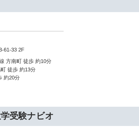
1-33 2F
 方南町 徒歩 約10分
町 徒歩 約13分
 約20分
大学受験ナビオ