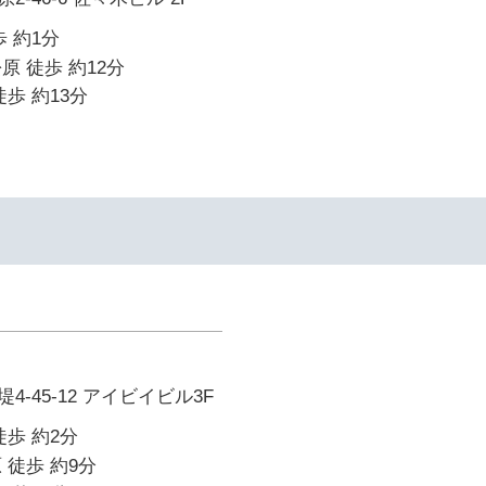
 約1分
原 徒歩 約12分
歩 約13分
イ
-45-12 アイビイビル3F
徒歩 約2分
 徒歩 約9分