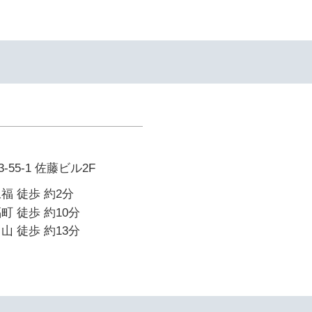
55-1 佐藤ビル2F
福 徒歩 約2分
町 徒歩 約10分
山 徒歩 約13分