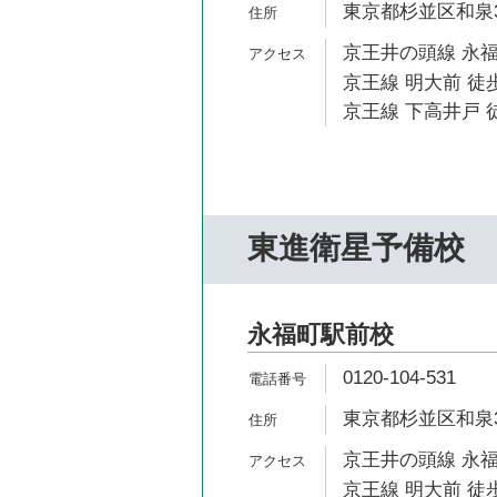
東京都杉並区和泉3-
京王井の頭線 永福
京王線 明大前 徒歩
京王線 下高井戸 徒
東進衛星予備校
永福町駅前校
0120-104-531
東京都杉並区和泉3-
京王井の頭線 永福
京王線 明大前 徒歩