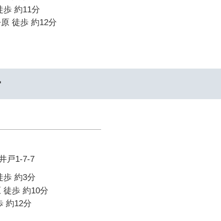
歩 約11分
原 徒歩 約12分
ー
戸1-7-7
徒歩 約3分
 徒歩 約10分
 約12分