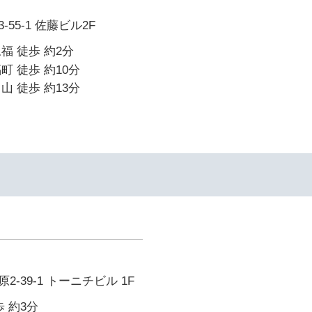
55-1 佐藤ビル2F
福 徒歩 約2分
町 徒歩 約10分
山 徒歩 約13分
-39-1 トーニチビル 1F
 約3分