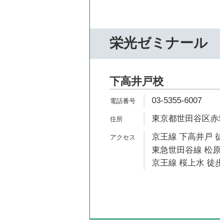
栄光ゼミナール
下高井戸校
03-5355-6007
東京都世田谷区赤堤5
京王線 下高井戸 
東急世田谷線 松原
京王線 桜上水 徒歩