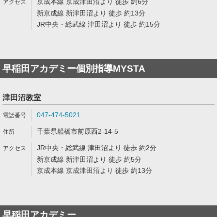
京成本線 京成津田沼より 徒歩 約6分
新京成線 新津田沼より 徒歩 約13分
JR中央・総武線 津田沼より 徒歩 約15分
早稲田アカデミー個別指導MYSTA
津田沼教室
047-474-5021
千葉県船橋市前原西2-14-5
JR中央・総武線 津田沼より 徒歩 約2分
新京成線 新津田沼より 徒歩 約5分
京成本線 京成津田沼より 徒歩 約13分
早稲田アカデミー