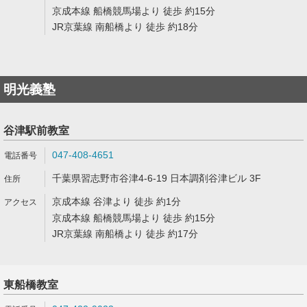
京成本線 船橋競馬場より 徒歩 約15分
JR京葉線 南船橋より 徒歩 約18分
明光義塾
谷津駅前教室
047-408-4651
千葉県習志野市谷津4-6-19 日本調剤谷津ビル 3F
京成本線 谷津より 徒歩 約1分
京成本線 船橋競馬場より 徒歩 約15分
JR京葉線 南船橋より 徒歩 約17分
東船橋教室