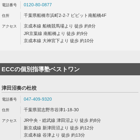
0120-80-0877
千葉県船橋市浜町2-2-7 ビビット南船橋4F
京成本線 船橋競馬場より 徒歩 約8分
JR京葉線 南船橋より 徒歩 約9分
京成本線 大神宮下より 徒歩 約10分
ECCの個別指導塾ベストワン
津田沼奏の杜校
047-409-9320
千葉県習志野市谷津1-18-30
JR中央・総武線 津田沼より 徒歩 約8分
新京成線 新津田沼より 徒歩 約12分
京成本線 谷津より 徒歩 約13分