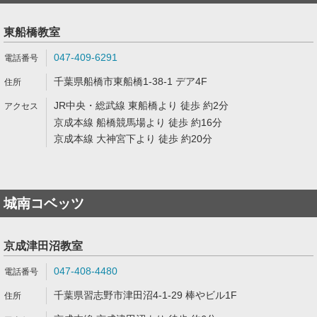
東船橋教室
047-409-6291
千葉県船橋市東船橋1-38-1 デア4F
JR中央・総武線 東船橋より 徒歩 約2分
京成本線 船橋競馬場より 徒歩 約16分
京成本線 大神宮下より 徒歩 約20分
城南コベッツ
京成津田沼教室
047-408-4480
千葉県習志野市津田沼4-1-29 棒やビル1F