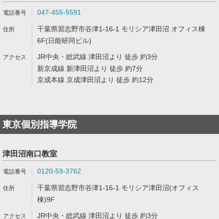
047-455-5591
千葉県習志野市谷津1-16-1 モリシア津田沼 オフィス棟
6F(日能研同ビル)
JR中央・総武線 津田沼より 徒歩 約3分
新京成線 新津田沼より 徒歩 約7分
京成本線 京成津田沼より 徒歩 約12分
東京個別指導学院
津田沼南口教室
0120-59-3762
千葉県習志野市谷津1-16-1 モリシア津田沼(オフィス
棟)9F
JR中央・総武線 津田沼より 徒歩 約3分