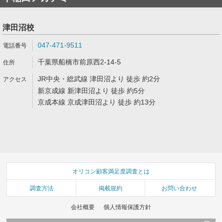
津田沼校
047-471-9511
千葉県船橋市前原西2-14-5
JR中央・総武線 津田沼より 徒歩 約2分
新京成線 新津田沼より 徒歩 約5分
京成本線 京成津田沼より 徒歩 約13分
オリコン顧客満足度調査とは
調査方法
掲載規約
お問い合わせ
会社概要
個人情報保護方針