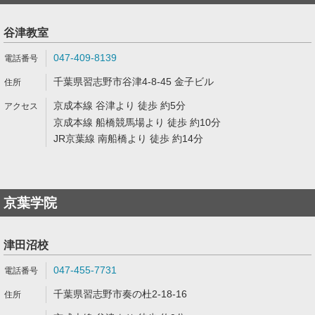
谷津教室
047-409-8139
千葉県習志野市谷津4-8-45 金子ビル
京成本線 谷津より 徒歩 約5分
京成本線 船橋競馬場より 徒歩 約10分
JR京葉線 南船橋より 徒歩 約14分
京葉学院
津田沼校
047-455-7731
千葉県習志野市奏の杜2-18-16