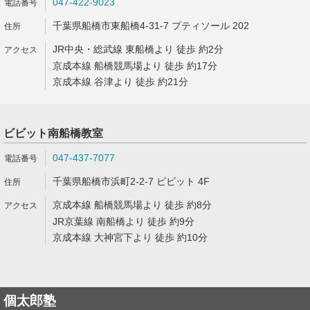
047-422-9023
千葉県船橋市東船橋4-31-7 プティソール 202
JR中央・総武線 東船橋より 徒歩 約2分
京成本線 船橋競馬場より 徒歩 約17分
京成本線 谷津より 徒歩 約21分
ビビット南船橋教室
047-437-7077
千葉県船橋市浜町2-2-7 ビビット 4F
京成本線 船橋競馬場より 徒歩 約8分
JR京葉線 南船橋より 徒歩 約9分
京成本線 大神宮下より 徒歩 約10分
個太郎塾