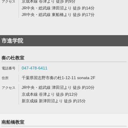
京成本線 谷津より 徒歩 約9分
JR中央・総武線 津田沼より 徒歩 約14分
JR中央・総武線 東船橋より 徒歩 約17分
市進学院
奏の杜教室
047-478-6411
千葉県習志野市奏の杜1-12-11 sonata 2F
JR中央・総武線 津田沼より 徒歩 約10分
京成本線 谷津より 徒歩 約12分
新京成線 新津田沼より 徒歩 約15分
南船橋教室