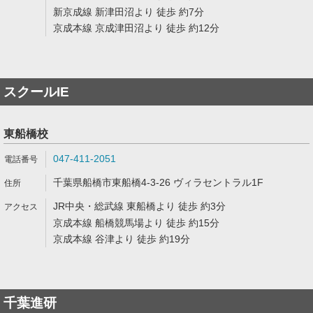
新京成線 新津田沼より 徒歩 約7分
京成本線 京成津田沼より 徒歩 約12分
スクールIE
東船橋校
047-411-2051
千葉県船橋市東船橋4-3-26 ヴィラセントラル1F
JR中央・総武線 東船橋より 徒歩 約3分
京成本線 船橋競馬場より 徒歩 約15分
京成本線 谷津より 徒歩 約19分
千葉進研