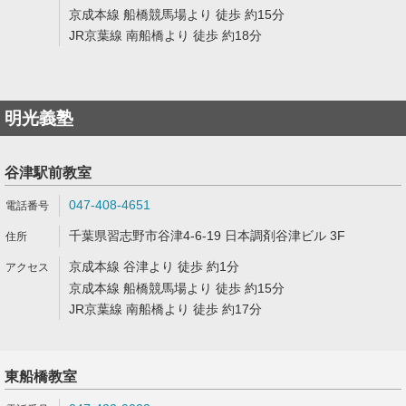
京成本線 船橋競馬場より 徒歩 約15分
JR京葉線 南船橋より 徒歩 約18分
明光義塾
谷津駅前教室
047-408-4651
千葉県習志野市谷津4-6-19 日本調剤谷津ビル 3F
京成本線 谷津より 徒歩 約1分
京成本線 船橋競馬場より 徒歩 約15分
JR京葉線 南船橋より 徒歩 約17分
東船橋教室