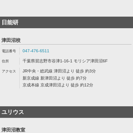
日能研
津田沼校
047-476-6511
千葉県習志野市谷津1-16-1 モリシア津田沼6F
JR中央・総武線 津田沼より 徒歩 約3分
新京成線 新津田沼より 徒歩 約7分
京成本線 京成津田沼より 徒歩 約12分
ユリウス
津田沼教室