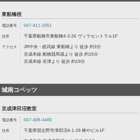
東船橋校
047-411-2051
千葉県船橋市東船橋4-3-26 ヴィラセントラル1F
JR中央・総武線 東船橋より 徒歩 約3分
京成本線 船橋競馬場より 徒歩 約15分
京成本線 谷津より 徒歩 約19分
城南コベッツ
京成津田沼教室
047-408-4480
千葉県習志野市津田沼4-1-29 棒やビル1F