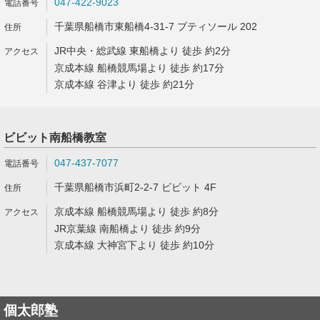
047-422-9023
千葉県船橋市東船橋4-31-7 プティソール 202
JR中央・総武線 東船橋より 徒歩 約2分
京成本線 船橋競馬場より 徒歩 約17分
京成本線 谷津より 徒歩 約21分
ビビット南船橋教室
047-437-7077
千葉県船橋市浜町2-2-7 ビビット 4F
京成本線 船橋競馬場より 徒歩 約8分
JR京葉線 南船橋より 徒歩 約9分
京成本線 大神宮下より 徒歩 約10分
個太郎塾