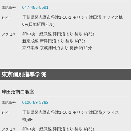
047-455-5591
千葉県習志野市谷津1-16-1 モリシア津田沼 オフィス棟
6F(日能研同ビル)
JR中央・総武線 津田沼より 徒歩 約3分
新京成線 新津田沼より 徒歩 約7分
京成本線 京成津田沼より 徒歩 約12分
東京個別指導学院
津田沼南口教室
0120-59-3762
千葉県習志野市谷津1-16-1 モリシア津田沼(オフィス
棟)9F
JR中央・総武線 津田沼より 徒歩 約3分