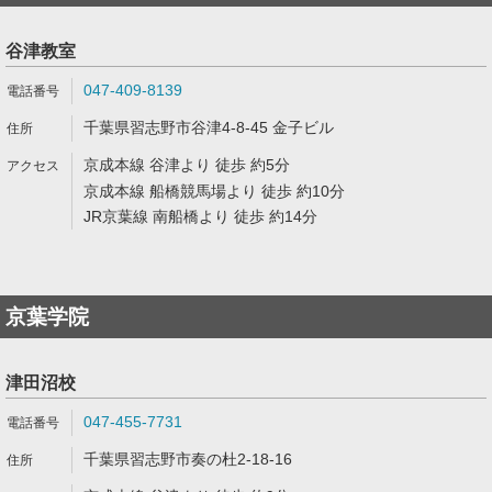
谷津教室
047-409-8139
千葉県習志野市谷津4-8-45 金子ビル
京成本線 谷津より 徒歩 約5分
京成本線 船橋競馬場より 徒歩 約10分
JR京葉線 南船橋より 徒歩 約14分
京葉学院
津田沼校
047-455-7731
千葉県習志野市奏の杜2-18-16