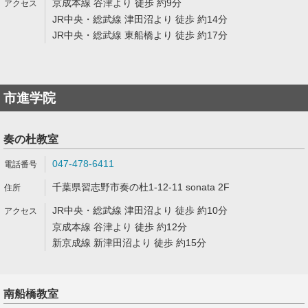
京成本線 谷津より 徒歩 約9分
JR中央・総武線 津田沼より 徒歩 約14分
JR中央・総武線 東船橋より 徒歩 約17分
市進学院
奏の杜教室
047-478-6411
千葉県習志野市奏の杜1-12-11 sonata 2F
JR中央・総武線 津田沼より 徒歩 約10分
京成本線 谷津より 徒歩 約12分
新京成線 新津田沼より 徒歩 約15分
南船橋教室