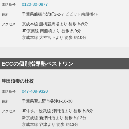
0120-80-0877
千葉県船橋市浜町2-2-7 ビビット南船橋4F
京成本線 船橋競馬場より 徒歩 約8分
JR京葉線 南船橋より 徒歩 約9分
京成本線 大神宮下より 徒歩 約10分
ECCの個別指導塾ベストワン
津田沼奏の杜校
047-409-9320
千葉県習志野市谷津1-18-30
JR中央・総武線 津田沼より 徒歩 約8分
新京成線 新津田沼より 徒歩 約12分
京成本線 谷津より 徒歩 約13分