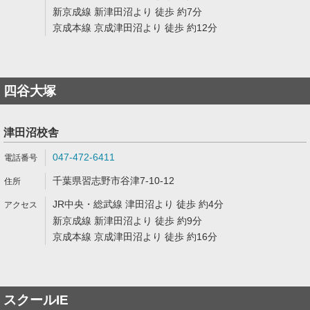
新京成線 新津田沼より 徒歩 約7分
京成本線 京成津田沼より 徒歩 約12分
四谷大塚
津田沼校舎
047-472-6411
千葉県習志野市谷津7-10-12
JR中央・総武線 津田沼より 徒歩 約4分
新京成線 新津田沼より 徒歩 約9分
京成本線 京成津田沼より 徒歩 約16分
スクールIE