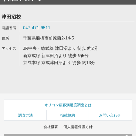
津田沼校
047-471-9511
千葉県船橋市前原西2-14-5
JR中央・総武線 津田沼より 徒歩 約2分
新京成線 新津田沼より 徒歩 約5分
京成本線 京成津田沼より 徒歩 約13分
オリコン顧客満足度調査とは
調査方法
掲載規約
お問い合わせ
会社概要
個人情報保護方針