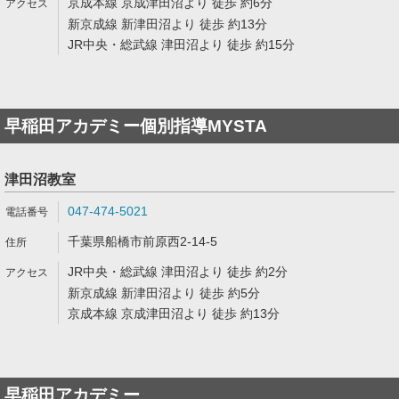
京成本線 京成津田沼より 徒歩 約6分
新京成線 新津田沼より 徒歩 約13分
JR中央・総武線 津田沼より 徒歩 約15分
早稲田アカデミー個別指導MYSTA
津田沼教室
047-474-5021
千葉県船橋市前原西2-14-5
JR中央・総武線 津田沼より 徒歩 約2分
新京成線 新津田沼より 徒歩 約5分
京成本線 京成津田沼より 徒歩 約13分
早稲田アカデミー