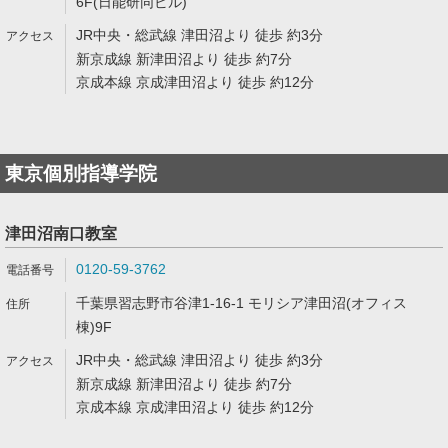
6F(日能研同ビル)
JR中央・総武線 津田沼より 徒歩 約3分
新京成線 新津田沼より 徒歩 約7分
京成本線 京成津田沼より 徒歩 約12分
東京個別指導学院
津田沼南口教室
0120-59-3762
千葉県習志野市谷津1-16-1 モリシア津田沼(オフィス
棟)9F
JR中央・総武線 津田沼より 徒歩 約3分
新京成線 新津田沼より 徒歩 約7分
京成本線 京成津田沼より 徒歩 約12分