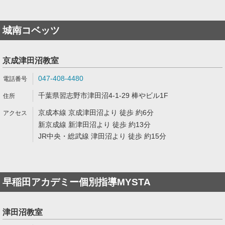
城南コベッツ
京成津田沼教室
047-408-4480
千葉県習志野市津田沼4-1-29 棒やビル1F
京成本線 京成津田沼より 徒歩 約6分
新京成線 新津田沼より 徒歩 約13分
JR中央・総武線 津田沼より 徒歩 約15分
早稲田アカデミー個別指導MYSTA
津田沼教室