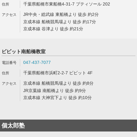
千葉県船橋市東船橋4-31-7 プティソール 202
JR中央・総武線 東船橋より 徒歩 約2分
京成本線 船橋競馬場より 徒歩 約17分
京成本線 谷津より 徒歩 約21分
ビビット南船橋教室
047-437-7077
千葉県船橋市浜町2-2-7 ビビット 4F
京成本線 船橋競馬場より 徒歩 約8分
JR京葉線 南船橋より 徒歩 約9分
京成本線 大神宮下より 徒歩 約10分
個太郎塾