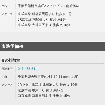
千葉県船橋市浜町2-2-7 ビビット南船橋4F
京成本線 船橋競馬場より 徒歩 約8分
JR京葉線 南船橋より 徒歩 約9分
京成本線 大神宮下より 徒歩 約10分
市進予備校
奏の杜教室
047-478-6411
千葉県習志野市奏の杜1-12-11 sonata 2F
JR中央・総武線 津田沼より 徒歩 約10分
京成本線 谷津より 徒歩 約12分
新京成線 新津田沼より 徒歩 約15分