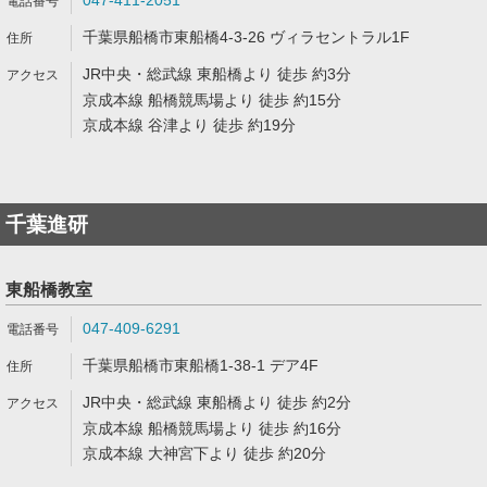
047-411-2051
千葉県船橋市東船橋4-3-26 ヴィラセントラル1F
JR中央・総武線 東船橋より 徒歩 約3分
京成本線 船橋競馬場より 徒歩 約15分
京成本線 谷津より 徒歩 約19分
千葉進研
東船橋教室
047-409-6291
千葉県船橋市東船橋1-38-1 デア4F
JR中央・総武線 東船橋より 徒歩 約2分
京成本線 船橋競馬場より 徒歩 約16分
京成本線 大神宮下より 徒歩 約20分