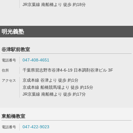
JR京葉線 南船橋より 徒歩 約18分
明光義塾
谷津駅前教室
047-408-4651
千葉県習志野市谷津4-6-19 日本調剤谷津ビル 3F
京成本線 谷津より 徒歩 約1分
京成本線 船橋競馬場より 徒歩 約15分
JR京葉線 南船橋より 徒歩 約17分
東船橋教室
047-422-9023