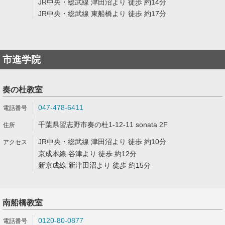
JR中央・総武線 津田沼より 徒歩 約14分
JR中央・総武線 東船橋より 徒歩 約17分
市進学院
奏の杜教室
047-478-6411
千葉県習志野市奏の杜1-12-11 sonata 2F
JR中央・総武線 津田沼より 徒歩 約10分
京成本線 谷津より 徒歩 約12分
新京成線 新津田沼より 徒歩 約15分
南船橋教室
0120-80-0877