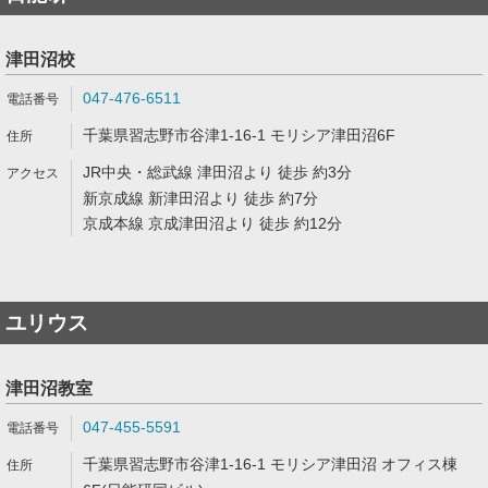
津田沼校
047-476-6511
千葉県習志野市谷津1-16-1 モリシア津田沼6F
JR中央・総武線 津田沼より 徒歩 約3分
新京成線 新津田沼より 徒歩 約7分
京成本線 京成津田沼より 徒歩 約12分
ユリウス
津田沼教室
047-455-5591
千葉県習志野市谷津1-16-1 モリシア津田沼 オフィス棟