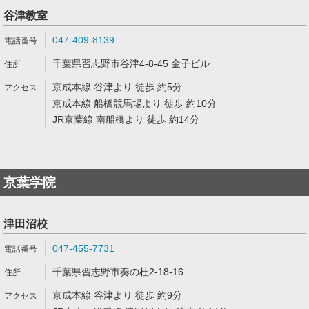
谷津教室
047-409-8139
千葉県習志野市谷津4-8-45 金子ビル
京成本線 谷津より 徒歩 約5分
京成本線 船橋競馬場より 徒歩 約10分
JR京葉線 南船橋より 徒歩 約14分
京葉学院
津田沼校
047-455-7731
千葉県習志野市奏の杜2-18-16
京成本線 谷津より 徒歩 約9分