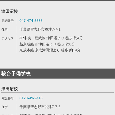
津田沼校
047-474-5535
千葉県習志野市谷津7-7-1
JR中央・総武線 津田沼より 徒歩 約4分
新京成線 新津田沼より 徒歩 約8分
京成本線 京成津田沼より 徒歩 約14分
駿台予備学校
津田沼校
0120-49-2418
千葉県習志野市谷津7-7-6