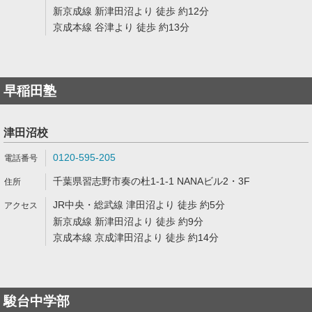
新京成線 新津田沼より 徒歩 約12分
京成本線 谷津より 徒歩 約13分
早稲田塾
津田沼校
0120-595-205
千葉県習志野市奏の杜1-1-1 NANAビル2・3F
JR中央・総武線 津田沼より 徒歩 約5分
新京成線 新津田沼より 徒歩 約9分
京成本線 京成津田沼より 徒歩 約14分
駿台中学部