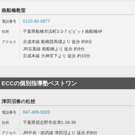
南船橋教室
0120-80-0877
千葉県船橋市浜町2-2-7 ビビット南船橋4F
京成本線 船橋競馬場より 徒歩 約8分
JR京葉線 南船橋より 徒歩 約9分
京成本線 大神宮下より 徒歩 約10分
ECCの個別指導塾ベストワン
津田沼奏の杜校
047-409-9320
千葉県習志野市谷津1-18-30
JR中央・総武線 津田沼より 徒歩 約8分