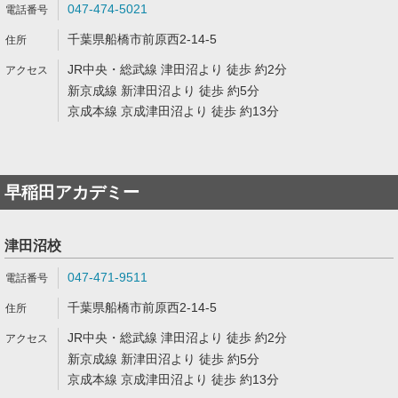
047-474-5021
千葉県船橋市前原西2-14-5
JR中央・総武線 津田沼より 徒歩 約2分
新京成線 新津田沼より 徒歩 約5分
京成本線 京成津田沼より 徒歩 約13分
早稲田アカデミー
津田沼校
047-471-9511
千葉県船橋市前原西2-14-5
JR中央・総武線 津田沼より 徒歩 約2分
新京成線 新津田沼より 徒歩 約5分
京成本線 京成津田沼より 徒歩 約13分