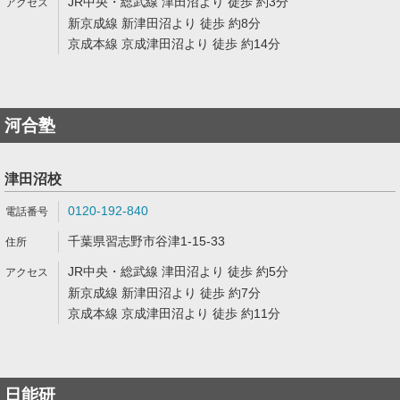
JR中央・総武線 津田沼より 徒歩 約3分
新京成線 新津田沼より 徒歩 約8分
京成本線 京成津田沼より 徒歩 約14分
河合塾
津田沼校
0120-192-840
千葉県習志野市谷津1-15-33
JR中央・総武線 津田沼より 徒歩 約5分
新京成線 新津田沼より 徒歩 約7分
京成本線 京成津田沼より 徒歩 約11分
日能研