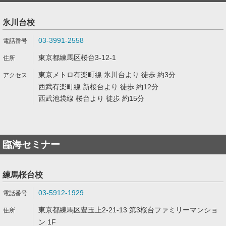
氷川台校
03-3991-2558
東京都練馬区桜台3-12-1
東京メトロ有楽町線 氷川台より 徒歩 約3分
西武有楽町線 新桜台より 徒歩 約12分
西武池袋線 桜台より 徒歩 約15分
臨海セミナー
練馬桜台校
03-5912-1929
東京都練馬区豊玉上2-21-13 第3桜台ファミリーマンショ
ン 1F