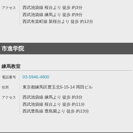
西武池袋線 桜台より 徒歩 約3分
西武池袋線 練馬より 徒歩 約9分
西武有楽町線 新桜台より 徒歩 約12分
市進学院
練馬教室
03-5946-4800
東京都練馬区豊玉北5-15-14 岡田ビル
西武池袋線 練馬より 徒歩 約3分
西武池袋線 桜台より 徒歩 約11分
西武豊島線 豊島園より 徒歩 約13分