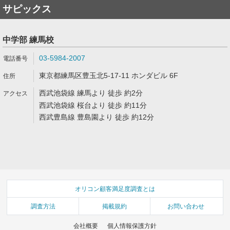
サピックス
中学部 練馬校
03-5984-2007
東京都練馬区豊玉北5-17-11 ホンダビル 6F
西武池袋線 練馬より 徒歩 約2分
西武池袋線 桜台より 徒歩 約11分
西武豊島線 豊島園より 徒歩 約12分
オリコン顧客満足度調査とは
調査方法
掲載規約
お問い合わせ
会社概要
個人情報保護方針