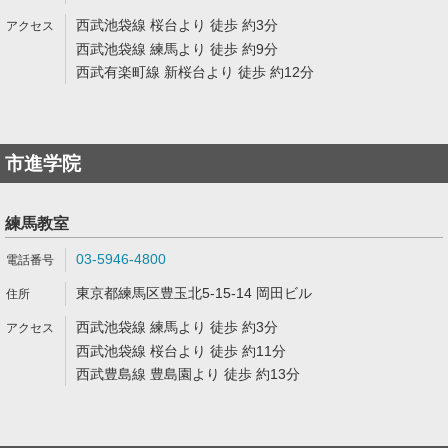
西武池袋線 桜台より 徒歩 約3分
西武池袋線 練馬より 徒歩 約9分
西武有楽町線 新桜台より 徒歩 約12分
市進学院
練馬教室
03-5946-4800
東京都練馬区豊玉北5-15-14 岡田ビル
西武池袋線 練馬より 徒歩 約3分
西武池袋線 桜台より 徒歩 約11分
西武豊島線 豊島園より 徒歩 約13分