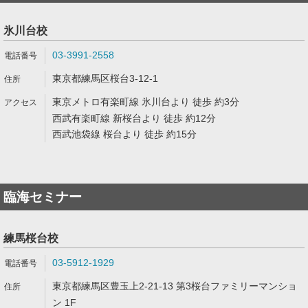
氷川台校
03-3991-2558
東京都練馬区桜台3-12-1
東京メトロ有楽町線 氷川台より 徒歩 約3分
西武有楽町線 新桜台より 徒歩 約12分
西武池袋線 桜台より 徒歩 約15分
臨海セミナー
練馬桜台校
03-5912-1929
東京都練馬区豊玉上2-21-13 第3桜台ファミリーマンショ
ン 1F