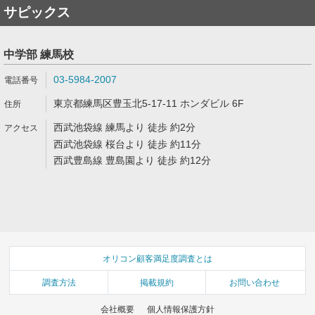
サピックス
中学部 練馬校
03-5984-2007
東京都練馬区豊玉北5-17-11 ホンダビル 6F
西武池袋線 練馬より 徒歩 約2分
西武池袋線 桜台より 徒歩 約11分
西武豊島線 豊島園より 徒歩 約12分
オリコン顧客満足度調査とは
調査方法
掲載規約
お問い合わせ
会社概要
個人情報保護方針