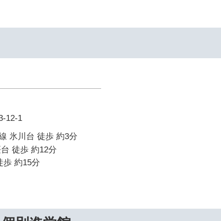
12-1
 氷川台 徒歩 約3分
台 徒歩 約12分
歩 約15分