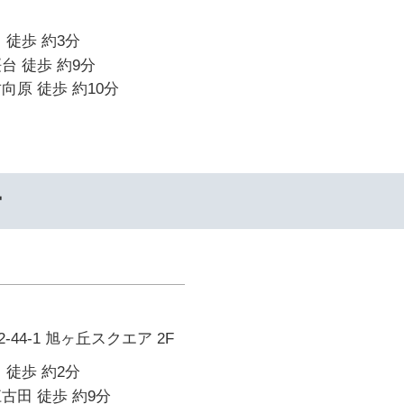
 徒歩 約3分
台 徒歩 約9分
向原 徒歩 約10分
ー
44-1 旭ヶ丘スクエア 2F
 徒歩 約2分
古田 徒歩 約9分