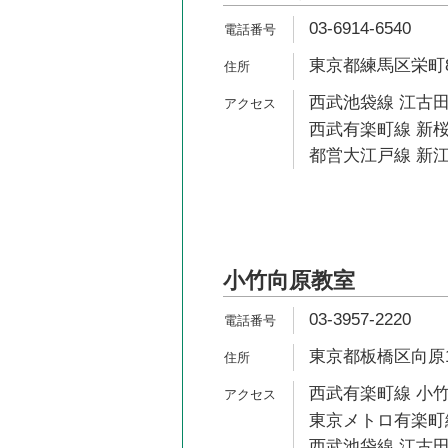
03-6914-6540
東京都練馬区栄町8-
西武池袋線 江古田
西武有楽町線 新桜
都営大江戸線 新江
小竹向原教室
03-3957-2220
東京都板橋区向原1-
西武有楽町線 小竹
東京メトロ有楽町線
西武池袋線 江古田