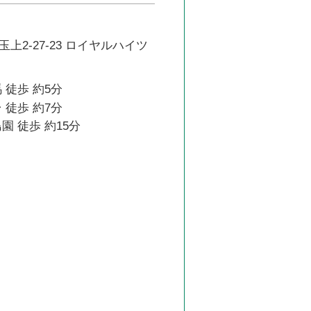
上2-27-23 ロイヤルハイツ
 徒歩 約5分
 徒歩 約7分
園 徒歩 約15分