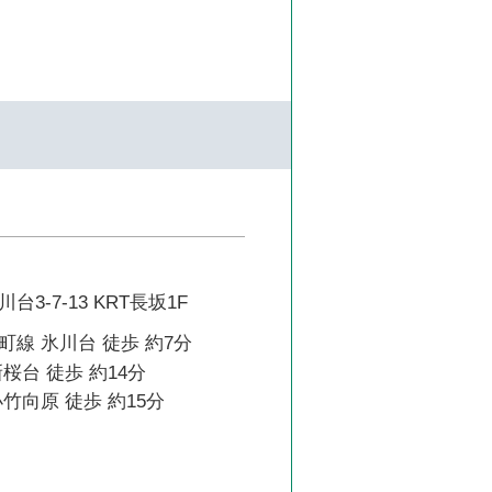
3-7-13 KRT長坂1F
線 氷川台 徒歩 約7分
桜台 徒歩 約14分
竹向原 徒歩 約15分