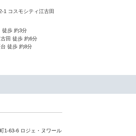
-1 コスモシティ江古田
 徒歩 約3分
古田 徒歩 約6分
台 徒歩 約8分
1-63-6 ロジェ・ヌワール