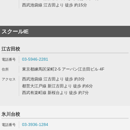
西武池袋線 江古田より 徒歩 約15分
スクールIE
江古田校
03-5946-2281
東京都練馬区栄町2-5 アーバン江古田ビル 4F
西武池袋線 江古田より 徒歩 約3分
都営大江戸線 新江古田より 徒歩 約6分
西武有楽町線 新桜台より 徒歩 約7分
氷川台校
03-3936-1284