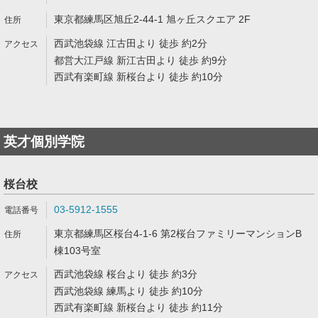
東京都練馬区旭丘2-44-1 旭ヶ丘スクエア 2F
西武池袋線 江古田より 徒歩 約2分
都営大江戸線 新江古田より 徒歩 約9分
西武有楽町線 新桜台より 徒歩 約10分
英才個別学院
桜台校
03-5912-1555
東京都練馬区桜台4-1-6 第2桜台ファミリーマンションB
棟103号室
西武池袋線 桜台より 徒歩 約3分
西武池袋線 練馬より 徒歩 約10分
西武有楽町線 新桜台より 徒歩 約11分