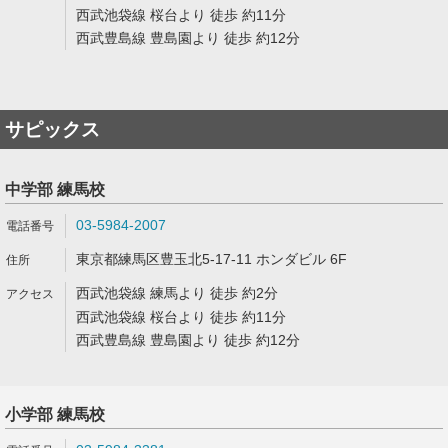
西武池袋線 桜台より 徒歩 約11分
西武豊島線 豊島園より 徒歩 約12分
サピックス
中学部 練馬校
03-5984-2007
東京都練馬区豊玉北5-17-11 ホンダビル 6F
西武池袋線 練馬より 徒歩 約2分
西武池袋線 桜台より 徒歩 約11分
西武豊島線 豊島園より 徒歩 約12分
小学部 練馬校