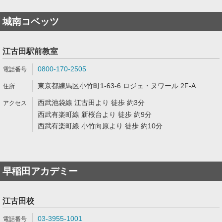
城南コベッツ
江古田駅前教室
0800-170-2505
東京都練馬区小竹町1-63-6 ロジェ・ヌワール 2F-A
西武池袋線 江古田より 徒歩 約3分
西武有楽町線 新桜台より 徒歩 約9分
西武有楽町線 小竹向原より 徒歩 約10分
早稲田アカデミー
江古田校
03-3955-1001