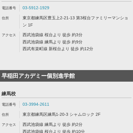
03-5912-1929
東京都練馬区豊玉上2-21-13 第3桜台ファミリーマンショ
ン 1F
西武池袋線 桜台より 徒歩 約3分
西武池袋線 練馬より 徒歩 約9分
西武有楽町線 新桜台より 徒歩 約12分
早稲田アカデミー個別進学館
練馬校
03-3994-2611
東京都練馬区練馬1-20-3 シャムロック 2F
西武池袋線 練馬より 徒歩 約2分
西武池袋線 桜台より 徒歩 約10分