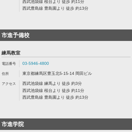
西武池袋線 桜台より 徒歩 約11分
西武豊島線 豊島園より 徒歩 約13分
市進予備校
練馬教室
03-5946-4800
東京都練馬区豊玉北5-15-14 岡田ビル
西武池袋線 練馬より 徒歩 約3分
西武池袋線 桜台より 徒歩 約11分
西武豊島線 豊島園より 徒歩 約13分
市進学院