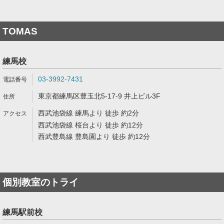
TOMAS
練馬校
03-3992-7431
東京都練馬区豊玉北5-17-9 井上ビル3F
西武池袋線 練馬より 徒歩 約2分
西武池袋線 桜台より 徒歩 約12分
西武豊島線 豊島園より 徒歩 約12分
個別教室のトライ
練馬駅前校