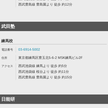
西武豊島線 豊島園より 徒歩 約12分
武田塾
練馬校
03-6914-5002
東京都練馬区豊玉北5-6-2 MSK練馬ビル2F
西武池袋線 練馬より 徒歩 約5分
西武池袋線 桜台より 徒歩 約11分
西武豊島線 豊島園より 徒歩 約15分
日能研