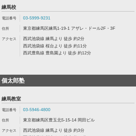
練馬校
03-5999-9231
東京都練馬区練馬1-19-1 アザレ・ドール2F・3F
西武池袋線 練馬より 徒歩 約2分
西武池袋線 桜台より 徒歩 約11分
西武豊島線 豊島園より 徒歩 約12分
個太郎塾
練馬教室
03-5946-4800
東京都練馬区豊玉北5-15-14 岡田ビル
西武池袋線 練馬より 徒歩 約3分