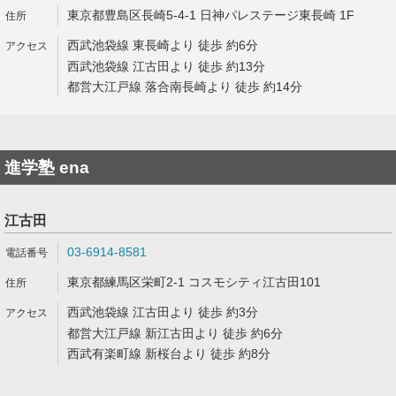
東京都豊島区長崎5-4-1 日神パレステージ東長崎 1F
西武池袋線 東長崎より 徒歩 約6分
西武池袋線 江古田より 徒歩 約13分
都営大江戸線 落合南長崎より 徒歩 約14分
進学塾 ena
江古田
03-6914-8581
東京都練馬区栄町2-1 コスモシティ江古田101
西武池袋線 江古田より 徒歩 約3分
都営大江戸線 新江古田より 徒歩 約6分
西武有楽町線 新桜台より 徒歩 約8分