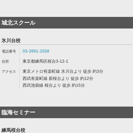
城北スクール
氷川台校
03-3991-2558
東京都練馬区桜台3-12-1
東京メトロ有楽町線 氷川台より 徒歩 約3分
西武有楽町線 新桜台より 徒歩 約12分
西武池袋線 桜台より 徒歩 約15分
臨海セミナー
練馬桜台校