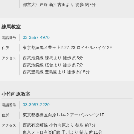
都営大江戸線 新江古田より 徒歩 約7分
練馬教室
03-3557-4970
東京都練馬区豊玉上2-27-23 ロイヤルハイツ 2F
西武池袋線 練馬より 徒歩 約5分
西武池袋線 桜台より 徒歩 約7分
西武豊島線 豊島園より 徒歩 約15分
小竹向原教室
03-3957-2220
東京都板橋区向原1-14-2 アーバンハイツ1F
西武有楽町線 小竹向原より 徒歩 約7分
東京メトロ有楽町線 千川より 徒歩 約11分