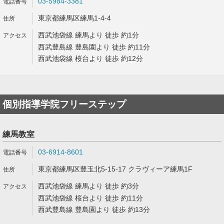
03-5984-3381
東京都練馬区練馬1-4-4
西武池袋線 練馬より 徒歩 約1分
西武豊島線 豊島園より 徒歩 約11分
西武池袋線 桜台より 徒歩 約12分
個別指導学院フリーステップ
練馬教室
03-6914-8601
東京都練馬区豊玉北5-15-17 クラヴィーア練馬1F
西武池袋線 練馬より 徒歩 約3分
西武池袋線 桜台より 徒歩 約11分
西武豊島線 豊島園より 徒歩 約13分