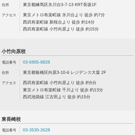
東京都練馬区氷川台3-7-13 KRT長坂1F
東京メトロ有楽町線 氷川台より 徒歩 約7分
西武有楽町線 新桜台より 徒歩 約14分
西武有楽町線 小竹向原より 徒歩 約15分
小竹向原校
03-6905-8828
東京都板橋区向原3-10-6 レジデンス大畠 2F
西武有楽町線 小竹向原より 徒歩 約5分
東京メトロ有楽町線 千川より 徒歩 約13分
西武池袋線 江古田より 徒歩 約15分
東長崎校
03-3530-2628