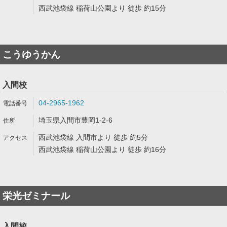
西武池袋線 稲荷山公園より 徒歩 約15分
こうゆうかん
入間校
04-2965-1962
埼玉県入間市豊岡1-2-6
西武池袋線 入間市より 徒歩 約5分
西武池袋線 稲荷山公園より 徒歩 約16分
栄光ゼミナール
入間校