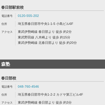
春日部駅前校
0120-555-202
埼玉県春日部市中央1-1-5 小島ビル6F
東武伊勢崎線 春日部より 徒歩 約2分
東武野田線 八木崎より 徒歩 約15分
東武伊勢崎線 北春日部より 徒歩 約20分
森塾
春日部校
048-760-4546
埼玉県春日部市中央1-2-2 カドヤ第三ビル4F
東武伊勢崎線 春日部より 徒歩 約3分