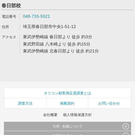
春日部校
048-733-5521
埼玉県春日部市中央1-51-12
東武伊勢崎線 春日部より 徒歩 約3分
東武野田線 八木崎より 徒歩 約15分
東武伊勢崎線 北春日部より 徒歩 約21分
オリコン顧客満足度調査とは
調査方法
掲載規約
お問い合わせ
会社概要
個人情報保護方針
引用・転載について