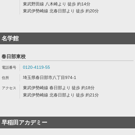
東武野田線 八木崎より 徒歩 約14分
東武伊勢崎線 北春日部より 徒歩 約20分
名学館
春日部東校
0120-4119-55
埼玉県春日部市八丁目974-1
東武伊勢崎線 春日部より 徒歩 約18分
東武伊勢崎線 北春日部より 徒歩 約21分
早稲田アカデミー