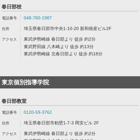
春日部校
048-760-1987
埼玉県春日部市中央1-10-20 新和殖産ビル2F
東武伊勢崎線 春日部より 徒歩 約2分
東武野田線 八木崎より 徒歩 約13分
東武伊勢崎線 北春日部より 徒歩 約18分
東京個別指導学院
春日部教室
0120-59-3762
埼玉県春日部市粕壁1-7-3 岡安ビル 2F
東武伊勢崎線 春日部より 徒歩 約2分