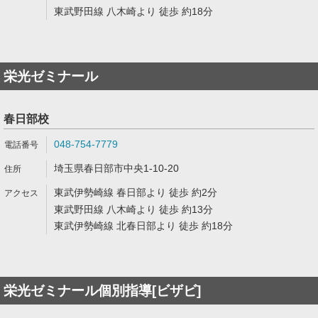
東武野田線 八木崎より 徒歩 約18分
栄光ゼミナール
春日部校
048-754-7779
埼玉県春日部市中央1-10-20
東武伊勢崎線 春日部より 徒歩 約2分
東武野田線 八木崎より 徒歩 約13分
東武伊勢崎線 北春日部より 徒歩 約18分
栄光ゼミナール個別指導[ビザビ]