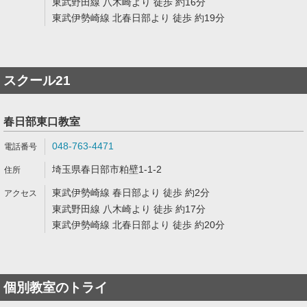
東武野田線 八木崎より 徒歩 約16分
東武伊勢崎線 北春日部より 徒歩 約19分
スクール21
春日部東口教室
048-763-4471
埼玉県春日部市粕壁1-1-2
東武伊勢崎線 春日部より 徒歩 約2分
東武野田線 八木崎より 徒歩 約17分
東武伊勢崎線 北春日部より 徒歩 約20分
個別教室のトライ