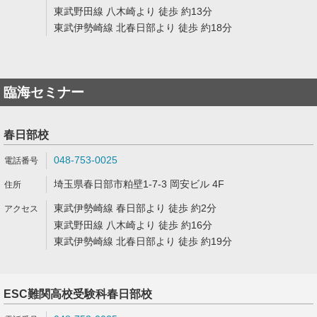
東武野田線 八木崎より 徒歩 約13分
東武伊勢崎線 北春日部より 徒歩 約18分
臨海セミナー
春日部校
048-753-0025
埼玉県春日部市粕壁1-7-3 岡安ビル 4F
東武伊勢崎線 春日部より 徒歩 約2分
東武野田線 八木崎より 徒歩 約16分
東武伊勢崎線 北春日部より 徒歩 約19分
ESC難関高校受験科春日部校