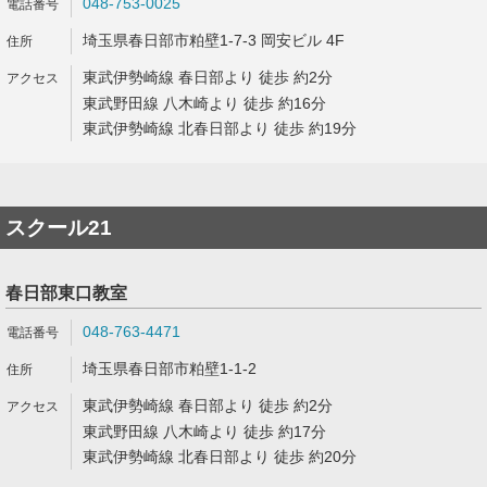
048-753-0025
埼玉県春日部市粕壁1-7-3 岡安ビル 4F
東武伊勢崎線 春日部より 徒歩 約2分
東武野田線 八木崎より 徒歩 約16分
東武伊勢崎線 北春日部より 徒歩 約19分
スクール21
春日部東口教室
048-763-4471
埼玉県春日部市粕壁1-1-2
東武伊勢崎線 春日部より 徒歩 約2分
東武野田線 八木崎より 徒歩 約17分
東武伊勢崎線 北春日部より 徒歩 約20分