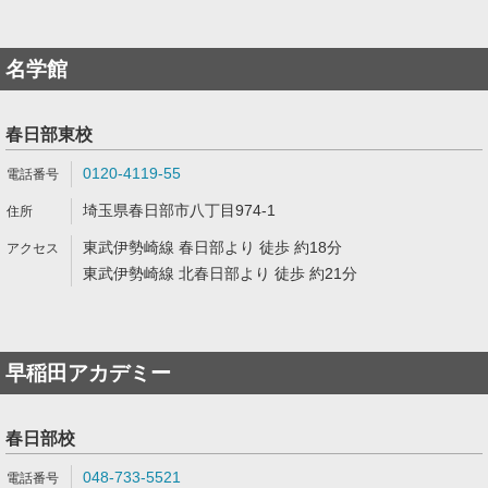
名学館
春日部東校
0120-4119-55
埼玉県春日部市八丁目974-1
東武伊勢崎線 春日部より 徒歩 約18分
東武伊勢崎線 北春日部より 徒歩 約21分
早稲田アカデミー
春日部校
048-733-5521