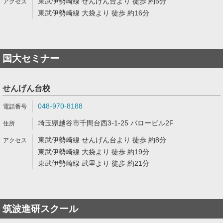
東武伊勢崎線 せんげん台より 徒歩 約5分
東武伊勢崎線 大袋より 徒歩 約16分
国大セミナー
せんげん台校
048-970-8188
埼玉県越谷市千間台西3-1-25 バロービル2F
東武伊勢崎線 せんげん台より 徒歩 約8分
東武伊勢崎線 大袋より 徒歩 約19分
東武伊勢崎線 武里より 徒歩 約21分
筑波進研スクール