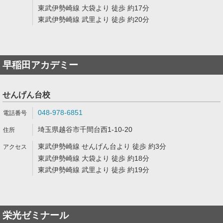
東武伊勢崎線 大袋より 徒歩 約17分
東武伊勢崎線 武里より 徒歩 約20分
早稲田アカデミー
せんげん台校
048-978-6851
埼玉県越谷市千間台西1-10-20
東武伊勢崎線 せんげん台より 徒歩 約3分
東武伊勢崎線 大袋より 徒歩 約18分
東武伊勢崎線 武里より 徒歩 約19分
栄光ゼミナール