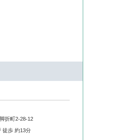
町2-28-12
 徒歩 約13分