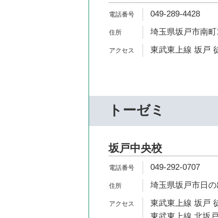
049-289-4428
埼玉県坂戸市南町1
東武東上線 坂戸 
トーゼミ
坂戸中央校
049-292-0707
埼玉県坂戸市日の出町
東武東上線 坂戸 
東武東上線 北坂戸