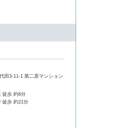
田3-11-1 第二原マンション
 徒歩 約6分
 徒歩 約21分