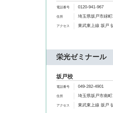
0120-941-967
埼玉県坂戸市緑町3
東武東上線 坂戸 
栄光ゼミナール
坂戸校
049-282-4901
埼玉県坂戸市南町1
東武東上線 坂戸 