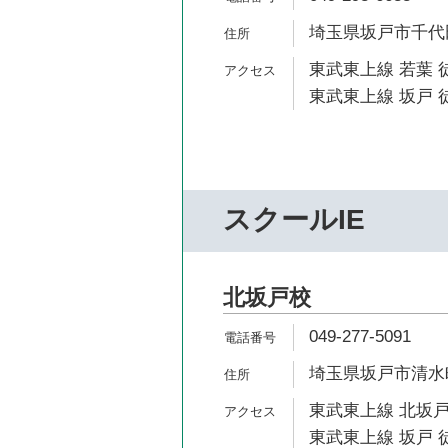
埼玉県坂戸市千代田2
東武東上線 若葉 徒
東武東上線 坂戸 徒
スクールIE
北坂戸校
049-277-5091
埼玉県坂戸市清水町
東武東上線 北坂戸
東武東上線 坂戸 徒