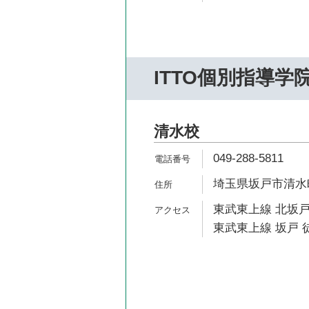
ITTO個別指導学
清水校
049-288-5811
埼玉県坂戸市清水町
東武東上線 北坂戸
東武東上線 坂戸 徒