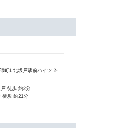
町1 北坂戸駅前ハイツ 2-
戸 徒歩 約2分
 徒歩 約21分