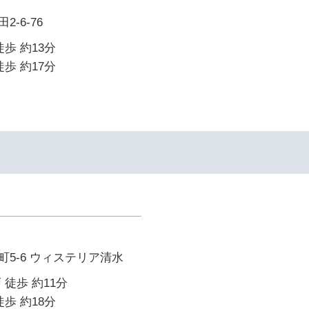
-6-76
歩 約13分
歩 約17分
5-6 ウィステリア清水
 徒歩 約11分
歩 約18分