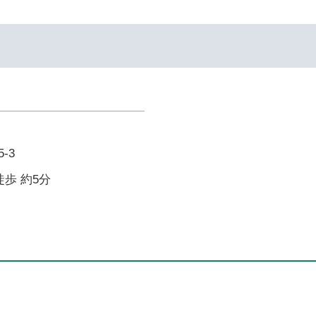
-3
徒歩 約5分