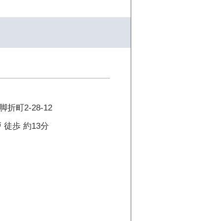
町2-28-12
 徒歩 約13分