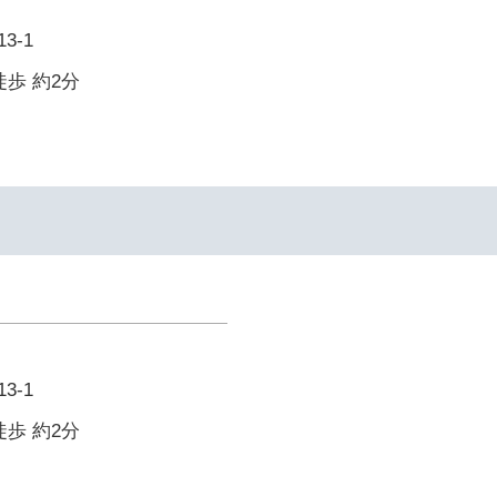
3-1
徒歩 約2分
3-1
徒歩 約2分