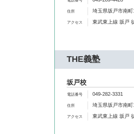
埼玉県坂戸市南町1
東武東上線 坂戸 
THE義塾
坂戸校
049-282-3331
埼玉県坂戸市南町1
東武東上線 坂戸 