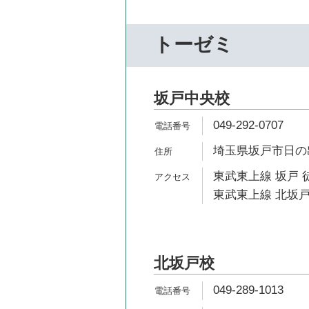
トーゼミ
坂戸中央校
049-292-0707
埼玉県坂戸市日の出町
東武東上線 坂戸 
東武東上線 北坂戸
北坂戸校
049-289-1013