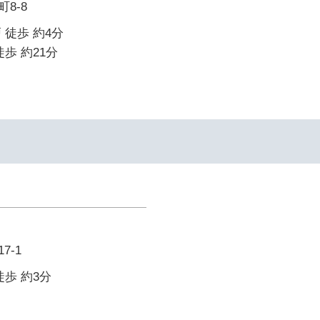
8-8
 徒歩 約4分
歩 約21分
7-1
徒歩 約3分