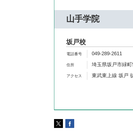
山手学院
坂戸校
049-289-2611
埼玉県坂戸市緑町5
東武東上線 坂戸 