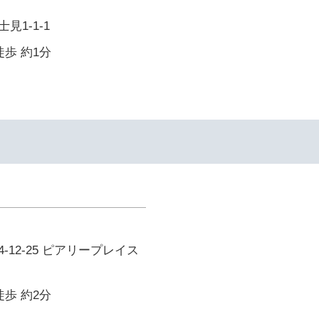
見1-1-1
徒歩 約1分
-12-25 ピアリープレイス
徒歩 約2分