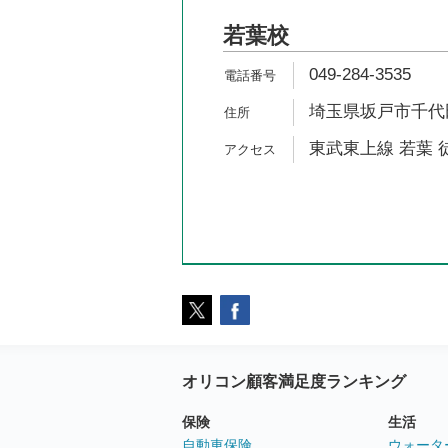
若葉校
049-284-3535
埼玉県坂戸市千代田4
東武東上線 若葉 
オリコン顧客満足度ランキング
保険
生活
自動車保険
ウォータ