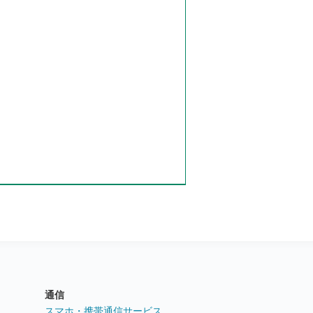
通信
ト
スマホ・携帯通信サービス