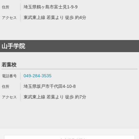
埼玉県鶴ヶ島市富士見1-9-9
東武東上線 若葉より 徒歩 約4分
山手学院
若葉校
049-284-3535
埼玉県坂戸市千代田4-10-8
東武東上線 若葉より 徒歩 約7分