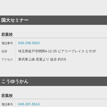
国大セミナー
若葉校
049-298-5563
埼玉県坂戸市関間4-12-25 ピアリープレイス ヒサ1F
東武東上線 若葉より 徒歩 約2分
こうゆうかん
若葉校
049-287-8514