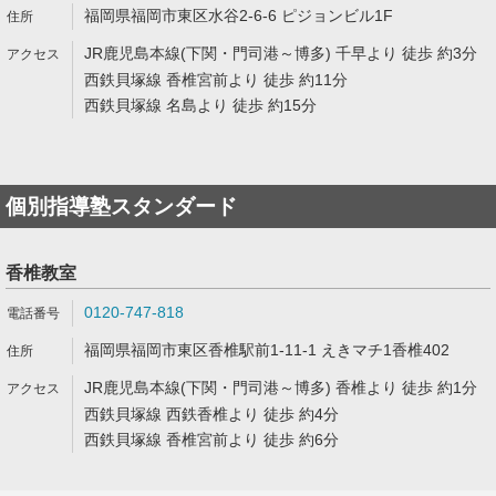
福岡県福岡市東区水谷2-6-6 ピジョンビル1F
JR鹿児島本線(下関・門司港～博多) 千早より 徒歩 約3分
西鉄貝塚線 香椎宮前より 徒歩 約11分
西鉄貝塚線 名島より 徒歩 約15分
個別指導塾スタンダード
香椎教室
0120-747-818
福岡県福岡市東区香椎駅前1-11-1 えきマチ1香椎402
JR鹿児島本線(下関・門司港～博多) 香椎より 徒歩 約1分
西鉄貝塚線 西鉄香椎より 徒歩 約4分
西鉄貝塚線 香椎宮前より 徒歩 約6分