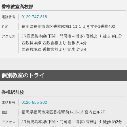
香椎教室高校部
0120-747-818
福岡県福岡市東区香椎駅前1-11-1 えきマチ1香椎402
JR鹿児島本線(下関・門司港～博多) 香椎より 徒歩 約1分
西鉄貝塚線 西鉄香椎より 徒歩 約4分
西鉄貝塚線 香椎宮前より 徒歩 約6分
個別教室のトライ
香椎駅前校
0120-555-202
福岡県福岡市東区香椎駅前1-12-13 宮内ビル2F
JR鹿児島本線(下関・門司港～博多) 香椎より 徒歩 約2分