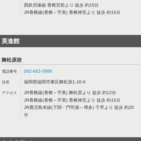
西鉄貝塚線 香椎宮前より 徒歩 約15分
JR香椎線(香椎～宇美) 香椎神宮より 徒歩 約15分
英進館
舞松原校
092-663-9988
福岡県福岡市東区舞松原1-10-6
JR香椎線(香椎～宇美) 舞松原より 徒歩 約12分
JR香椎線(香椎～宇美) 香椎神宮より 徒歩 約15分
JR鹿児島本線(下関・門司港～博多) 千早より 徒歩 約20
分