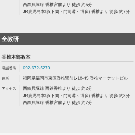
西鉄貝塚線 香椎宮前より 徒歩 約5分
JR鹿児島本線(下関・門司港～博多) 香椎より 徒歩 約7分
全教研
香椎本部教室
092-672-5270
福岡県福岡市東区香椎駅前1-18-45 香椎マーケットビル
西鉄貝塚線 西鉄香椎より 徒歩 約2分
JR鹿児島本線(下関・門司港～博多) 香椎より 徒歩 約3分
西鉄貝塚線 香椎宮前より 徒歩 約7分