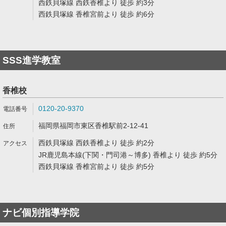
西鉄貝塚線 西鉄香椎より 徒歩 約3分
西鉄貝塚線 香椎宮前より 徒歩 約6分
SSS進学教室
香椎校
0120-20-9370
福岡県福岡市東区香椎駅前2-12-41
西鉄貝塚線 西鉄香椎より 徒歩 約2分
JR鹿児島本線(下関・門司港～博多) 香椎より 徒歩 約5分
西鉄貝塚線 香椎宮前より 徒歩 約5分
ナビ個別指導学院