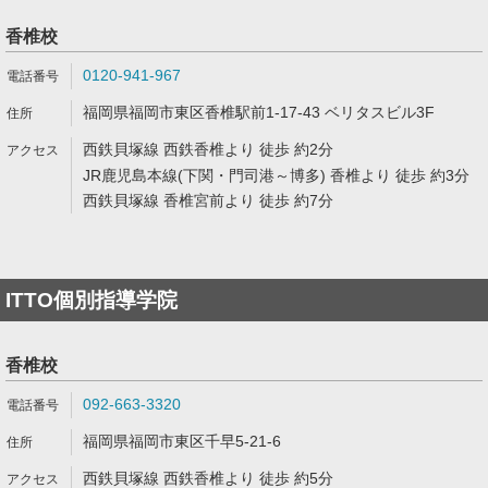
香椎校
0120-941-967
福岡県福岡市東区香椎駅前1-17-43 ベリタスビル3F
西鉄貝塚線 西鉄香椎より 徒歩 約2分
JR鹿児島本線(下関・門司港～博多) 香椎より 徒歩 約3分
西鉄貝塚線 香椎宮前より 徒歩 約7分
ITTO個別指導学院
香椎校
092-663-3320
福岡県福岡市東区千早5-21-6
西鉄貝塚線 西鉄香椎より 徒歩 約5分