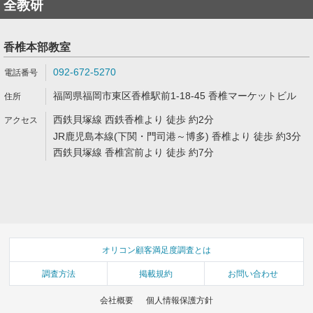
全教研
香椎本部教室
092-672-5270
福岡県福岡市東区香椎駅前1-18-45 香椎マーケットビル
西鉄貝塚線 西鉄香椎より 徒歩 約2分
JR鹿児島本線(下関・門司港～博多) 香椎より 徒歩 約3分
西鉄貝塚線 香椎宮前より 徒歩 約7分
オリコン顧客満足度調査とは
調査方法
掲載規約
お問い合わせ
会社概要
個人情報保護方針