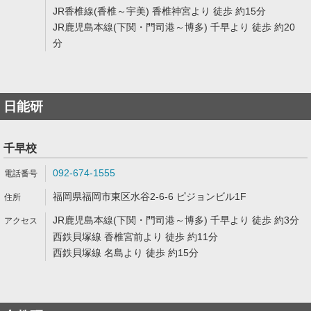
JR香椎線(香椎～宇美) 香椎神宮より 徒歩 約15分
JR鹿児島本線(下関・門司港～博多) 千早より 徒歩 約20
分
日能研
千早校
092-674-1555
福岡県福岡市東区水谷2-6-6 ピジョンビル1F
JR鹿児島本線(下関・門司港～博多) 千早より 徒歩 約3分
西鉄貝塚線 香椎宮前より 徒歩 約11分
西鉄貝塚線 名島より 徒歩 約15分