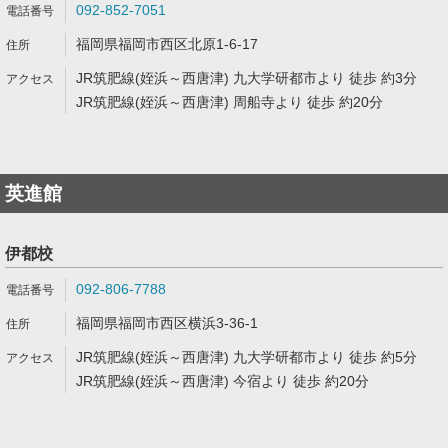
092-852-7051
福岡県福岡市西区北原1-6-17
JR筑肥線(姪浜～西唐津) 九大学研都市より 徒歩 約3分
JR筑肥線(姪浜～西唐津) 周船寺より 徒歩 約20分
英進館
伊都校
092-806-7788
福岡県福岡市西区横浜3-36-1
JR筑肥線(姪浜～西唐津) 九大学研都市より 徒歩 約5分
JR筑肥線(姪浜～西唐津) 今宿より 徒歩 約20分