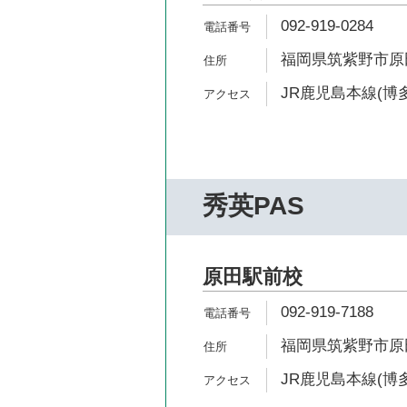
092-919-0284
福岡県筑紫野市原田6
JR鹿児島本線(博多
秀英PAS
原田駅前校
092-919-7188
福岡県筑紫野市原田4
JR鹿児島本線(博多