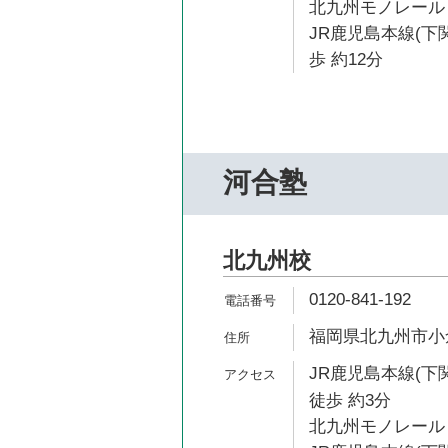
北九州モノレール 
JR鹿児島本線(下
歩 約12分
河合塾
北九州校
0120-841-192
福岡県北九州市小倉
JR鹿児島本線(下
徒歩 約3分
北九州モノレール 