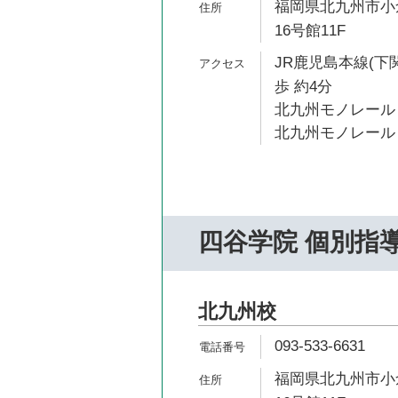
福岡県北九州市小倉
16号館11F
JR鹿児島本線(下
歩 約4分
北九州モノレール 
北九州モノレール 
四谷学院 個別指
北九州校
093-533-6631
福岡県北九州市小倉