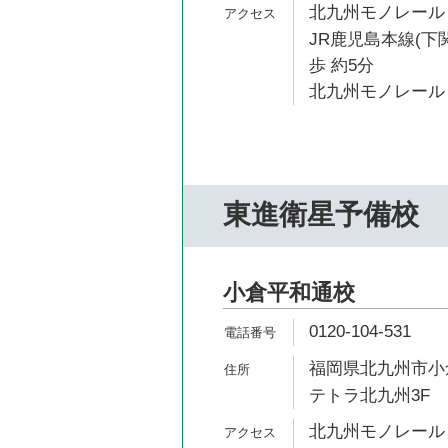
北九州モノレール 
JR鹿児島本線(下
歩 約5分
北九州モノレール 
東進衛星予備校
小倉平和通校
0120-104-531
福岡県北九州市小倉
テトラ北九州3F
北九州モノレール 