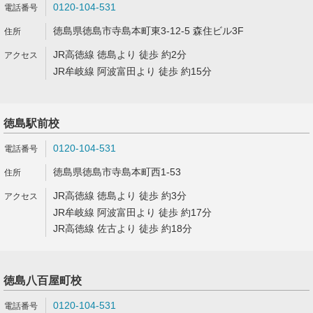
0120-104-531
徳島県徳島市寺島本町東3-12-5 森住ビル3F
JR高徳線 徳島より 徒歩 約2分
JR牟岐線 阿波富田より 徒歩 約15分
徳島駅前校
0120-104-531
徳島県徳島市寺島本町西1-53
JR高徳線 徳島より 徒歩 約3分
JR牟岐線 阿波富田より 徒歩 約17分
JR高徳線 佐古より 徒歩 約18分
徳島八百屋町校
0120-104-531