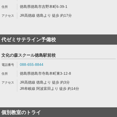
徳島県徳島市吉野本町6-39-1
JR高徳線 徳島より 徒歩 約17分
代ゼミサテライン予備校
文化の森スクール徳島駅前校
088-655-8844
徳島県徳島市寺島本町東3-12-8
JR高徳線 徳島より 徒歩 約3分
JR牟岐線 阿波富田より 徒歩 約14分
個別教室のトライ