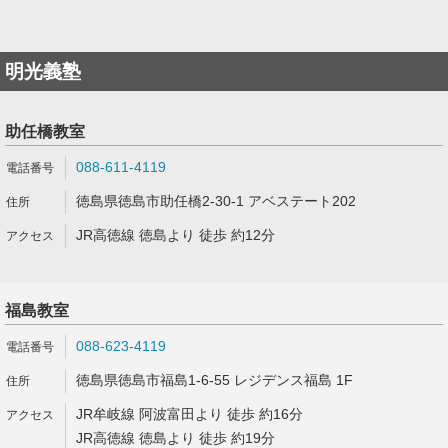
明光義塾
助任橋教室
088-611-4119
徳島県徳島市助任橋2-30-1 アベステート202
JR高徳線 徳島より 徒歩 約12分
福島教室
088-623-4119
徳島県徳島市福島1-6-55 レジデンス福島 1F
JR牟岐線 阿波富田より 徒歩 約16分
JR高徳線 徳島より 徒歩 約19分