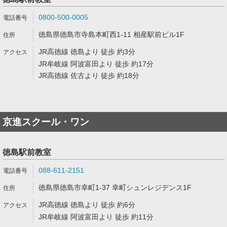
0800-500-0005
徳島県徳島市寺島本町西1-11 相産駅前ビル1F
JR高徳線 徳島より 徒歩 約3分
JR牟岐線 阿波富田より 徒歩 約17分
JR高徳線 佐古より 徒歩 約18分
京進スクール・ワン
徳島駅前教室
088-611-2151
徳島県徳島市幸町1-37 幸町シュンレジデンス1F
JR高徳線 徳島より 徒歩 約6分
JR牟岐線 阿波富田より 徒歩 約11分