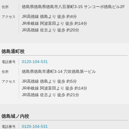
徳島県徳島県徳島市八百屋町3-15 サンコーポ徳島ビル2F
JR高徳線 徳島より 徒歩 約4分
JR牟岐線 阿波富田より 徒歩 約14分
JR高徳線 佐古より 徒歩 約20分
徳島通町校
0120-104-531
徳島県徳島市通町3-14 穴吹徳島第一ビル
JR高徳線 徳島より 徒歩 約5分
JR牟岐線 阿波富田より 徒歩 約14分
JR高徳線 佐古より 徒歩 約21分
徳島城ノ内校
0120-104-531