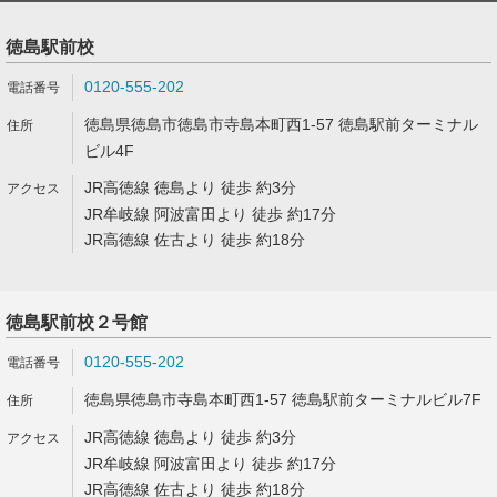
徳島駅前校
0120-555-202
徳島県徳島市徳島市寺島本町西1-57 徳島駅前ターミナル
ビル4F
JR高徳線 徳島より 徒歩 約3分
JR牟岐線 阿波富田より 徒歩 約17分
JR高徳線 佐古より 徒歩 約18分
徳島駅前校２号館
0120-555-202
徳島県徳島市寺島本町西1-57 徳島駅前ターミナルビル7F
JR高徳線 徳島より 徒歩 約3分
JR牟岐線 阿波富田より 徒歩 約17分
JR高徳線 佐古より 徒歩 約18分