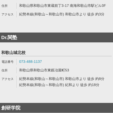
和歌山県和歌山市東蔵前丁3-17 南海和歌山市駅ビル3F
紀勢本線(和歌山～和歌山市) 和歌山市より 徒歩 約3分
Dr.関塾
和歌山城北校
073-488-1137
和歌山県和歌山市東鍛冶屋町53
紀勢本線(和歌山～和歌山市) 和歌山市より 徒歩 約8分
紀勢本線(和歌山～和歌山市) 紀和より 徒歩 約18分
創研学院