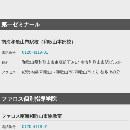
第一ゼミナール
南海和歌山市駅校（和歌山本部校）
0120-4119-01
和歌山県和歌山市東蔵前丁3-17 南海和歌山市駅ビル3F
紀勢本線(和歌山～和歌山市) 和歌山市より 徒歩 約3分
ファロス個別指導学院
ファロス南海和歌山市駅教室
0120-4119-01