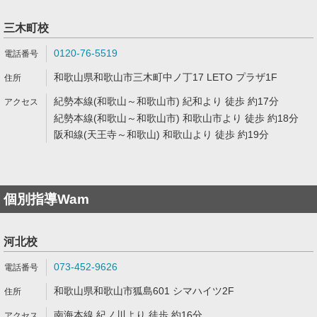
三木町校
0120-76-5519
和歌山県和歌山市三木町中ノ丁17 LETO プラザ1F
紀勢本線(和歌山～和歌山市) 紀和より 徒歩 約17分
紀勢本線(和歌山～和歌山市) 和歌山市より 徒歩 約18分
阪和線(天王寺～和歌山) 和歌山より 徒歩 約19分
個別指導Wam
河北校
073-452-9626
和歌山県和歌山市狐島601 シマハイツ2F
南海本線 紀ノ川より 徒歩 約16分