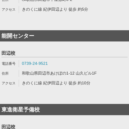
きのくに線 紀伊田辺より 徒歩 約5分
能開センター
田辺校
0739-24-9521
和歌山県田辺市あけぼの1-12 山久ビル1F
きのくに線 紀伊田辺より 徒歩 約10分
東進衛星予備校
田辺校