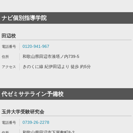
ナビ個別指導学院
田辺校
0120-941-967
和歌山県田辺市湊塔ノ内739-5
きのくに線 紀伊田辺より 徒歩 約5分
代ゼミサテライン予備校
玉井大学受験研究会
0739-26-2278
和歌山県田辺市下屋敷町8-2