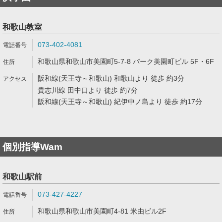
和歌山教室
073-402-4081
和歌山県和歌山市美園町5-7-8 パーク美園町ビル 5F・6F
阪和線(天王寺～和歌山) 和歌山より 徒歩 約3分
貴志川線 田中口より 徒歩 約7分
阪和線(天王寺～和歌山) 紀伊中ノ島より 徒歩 約17分
個別指導Wam
和歌山駅前
073-427-4227
和歌山県和歌山市美園町4-81 米由ビル2F