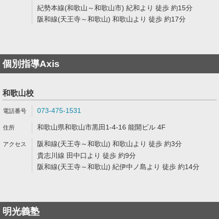
紀勢本線(和歌山～和歌山市) 紀和より 徒歩 約15分
阪和線(天王寺～和歌山) 和歌山より 徒歩 約17分
個別指導Axis
和歌山校
073-475-1531
和歌山県和歌山市黒田1-4-16 能開ビル 4F
阪和線(天王寺～和歌山) 和歌山より 徒歩 約3分
貴志川線 田中口より 徒歩 約9分
阪和線(天王寺～和歌山) 紀伊中ノ島より 徒歩 約14分
明光義塾