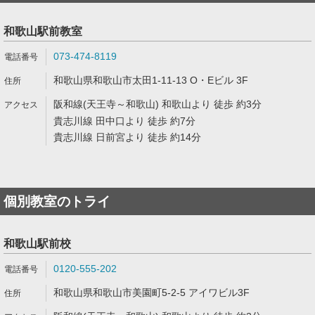
和歌山駅前教室
073-474-8119
和歌山県和歌山市太田1-11-13 O・Eビル 3F
阪和線(天王寺～和歌山) 和歌山より 徒歩 約3分
貴志川線 田中口より 徒歩 約7分
貴志川線 日前宮より 徒歩 約14分
個別教室のトライ
和歌山駅前校
0120-555-202
和歌山県和歌山市美園町5-2-5 アイワビル3F