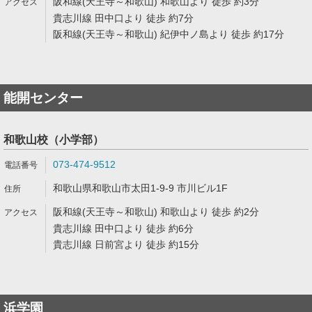
阪和線(天王寺～和歌山) 和歌山より 徒歩 約3分
貴志川線 田中口より 徒歩 約7分
阪和線(天王寺～和歌山) 紀伊中ノ島より 徒歩 約17分
能開センター
和歌山校（小学部）
073-474-9512
和歌山県和歌山市太田1-9-9 市川ビル1F
阪和線(天王寺～和歌山) 和歌山より 徒歩 約2分
貴志川線 田中口より 徒歩 約6分
貴志川線 日前宮より 徒歩 約15分
浜学園