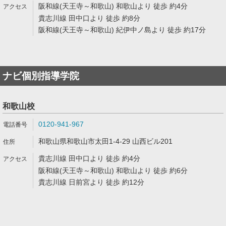
阪和線(天王寺～和歌山) 和歌山より 徒歩 約4分
貴志川線 田中口より 徒歩 約8分
阪和線(天王寺～和歌山) 紀伊中ノ島より 徒歩 約17分
ナビ個別指導学院
和歌山校
0120-941-967
和歌山県和歌山市太田1-4-29 山西ビル201
貴志川線 田中口より 徒歩 約4分
阪和線(天王寺～和歌山) 和歌山より 徒歩 約6分
貴志川線 日前宮より 徒歩 約12分