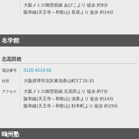
大阪メトロ御堂筋線 あびこより 徒歩 約9分
阪和線(天王寺～和歌山) 長居より 徒歩 約14分
名学館
北花田校
0120-4119-55
大阪府堺市北区東浅香山町3丁15-15
大阪メトロ御堂筋線 北花田より 徒歩 約7分
阪和線(天王寺～和歌山) 浅香より 徒歩 約14分
阪和線(天王寺～和歌山) 杉本町より 徒歩 約19分
鴎州塾