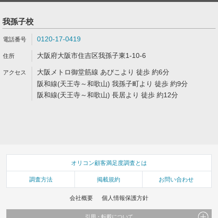
我孫子校
0120-17-0419
大阪府大阪市住吉区我孫子東1-10-6
大阪メトロ御堂筋線 あびこより 徒歩 約6分
阪和線(天王寺～和歌山) 我孫子町より 徒歩 約9分
阪和線(天王寺～和歌山) 長居より 徒歩 約12分
オリコン顧客満足度調査とは
調査方法
掲載規約
お問い合わせ
会社概要
個人情報保護方針
引用・転載について