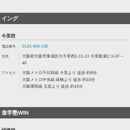
イング
今里校
0120-958-195
大阪府大阪市東成区大今里西1-11-11 今里船瀬ビル1F～
4F
大阪メトロ千日前線 今里より 徒歩 約8分
大阪メトロ中央線 緑橋より 徒歩 約10分
大阪環状線 玉造より 徒歩 約15分
進学塾WIN