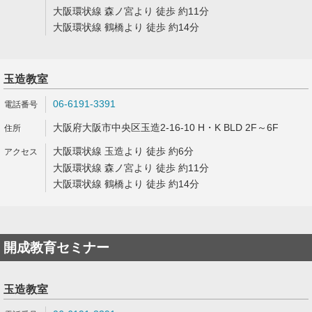
大阪環状線 森ノ宮より 徒歩 約11分
大阪環状線 鶴橋より 徒歩 約14分
玉造教室
06-6191-3391
大阪府大阪市中央区玉造2-16-10 H・K BLD 2F～6F
大阪環状線 玉造より 徒歩 約6分
大阪環状線 森ノ宮より 徒歩 約11分
大阪環状線 鶴橋より 徒歩 約14分
開成教育セミナー
玉造教室