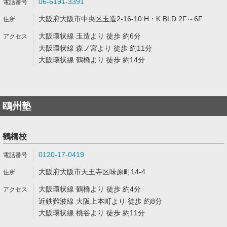
06-6191-3391
大阪府大阪市中央区玉造2-16-10 H・K BLD 2F～6F
大阪環状線 玉造より 徒歩 約6分
大阪環状線 森ノ宮より 徒歩 約11分
大阪環状線 鶴橋より 徒歩 約14分
鴎州塾
鶴橋校
0120-17-0419
大阪府大阪市天王寺区味原町14-4
大阪環状線 鶴橋より 徒歩 約4分
近鉄難波線 大阪上本町より 徒歩 約8分
大阪環状線 桃谷より 徒歩 約11分