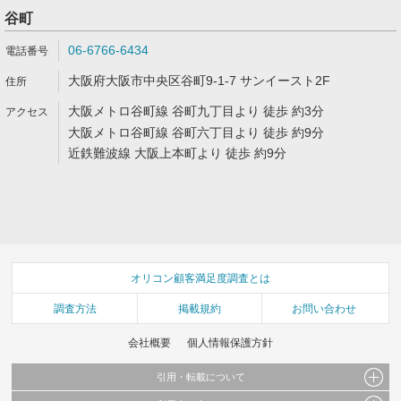
谷町
06-6766-6434
大阪府大阪市中央区谷町9-1-7 サンイースト2F
大阪メトロ谷町線 谷町九丁目より 徒歩 約3分
大阪メトロ谷町線 谷町六丁目より 徒歩 約9分
近鉄難波線 大阪上本町より 徒歩 約9分
オリコン顧客満足度調査とは
調査方法
掲載規約
お問い合わせ
会社概要
個人情報保護方針
引用・転載について