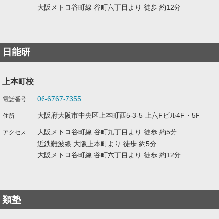
大阪メトロ谷町線 谷町六丁目より 徒歩 約12分
日能研
上本町校
06-6767-7355
大阪府大阪市中央区上本町西5-3-5 上六Fビル4F・5F
大阪メトロ谷町線 谷町九丁目より 徒歩 約5分
近鉄難波線 大阪上本町より 徒歩 約5分
大阪メトロ谷町線 谷町六丁目より 徒歩 約12分
類塾