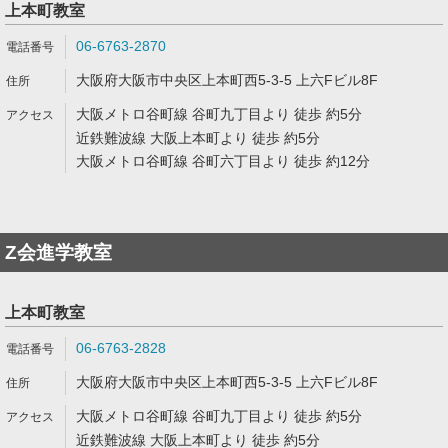
上本町教室
06-6763-2870
大阪府大阪市中央区上本町西5-3-5 上六Fビル8F
大阪メトロ谷町線 谷町九丁目より 徒歩 約5分
近鉄難波線 大阪上本町より 徒歩 約5分
大阪メトロ谷町線 谷町六丁目より 徒歩 約12分
Z会進学教室
上本町教室
06-6763-2828
大阪府大阪市中央区上本町西5-3-5 上六Fビル8F
大阪メトロ谷町線 谷町九丁目より 徒歩 約5分
近鉄難波線 大阪上本町より 徒歩 約5分