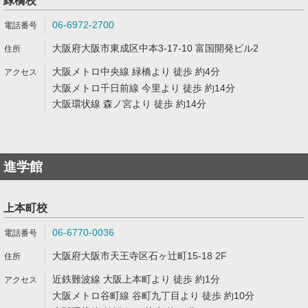
緑橋校
06-6972-2700
大阪府大阪市東成区中本3-17-10 富国開発ビル2
大阪メトロ中央線 緑橋より 徒歩 約4分
大阪メトロ千日前線 今里より 徒歩 約14分
大阪環状線 森ノ宮より 徒歩 約14分
進学館
上本町校
06-6770-0036
大阪府大阪市天王寺区石ヶ辻町15-18 2F
近鉄難波線 大阪上本町より 徒歩 約1分
大阪メトロ谷町線 谷町九丁目より 徒歩 約10分