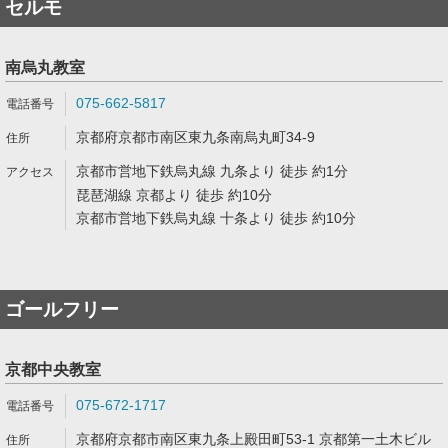
セルモ
南烏丸教室
075-662-5817
京都府京都市南区東九条南烏丸町34-9
京都市営地下鉄烏丸線 九条より 徒歩 約1分
琵琶湖線 京都より 徒歩 約10分
京都市営地下鉄烏丸線 十条より 徒歩 約10分
ゴールフリー
京都中央教室
075-672-1717
京都府京都市南区東九条上殿田町53-1 京都第一土木ビル