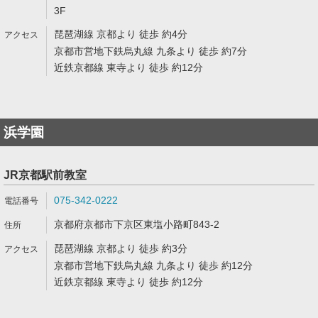
3F
琵琶湖線 京都より 徒歩 約4分
京都市営地下鉄烏丸線 九条より 徒歩 約7分
近鉄京都線 東寺より 徒歩 約12分
浜学園
JR京都駅前教室
075-342-0222
京都府京都市下京区東塩小路町843-2
琵琶湖線 京都より 徒歩 約3分
京都市営地下鉄烏丸線 九条より 徒歩 約12分
近鉄京都線 東寺より 徒歩 約12分