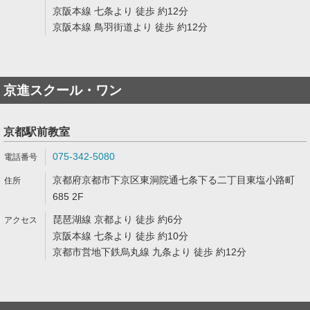
京阪本線 七条より 徒歩 約12分
京阪本線 鳥羽街道より 徒歩 約12分
京進スクール・ワン
京都駅前教室
075-342-5080
京都府京都市下京区東洞院通七条下る二丁目東塩小路町
685 2F
琵琶湖線 京都より 徒歩 約6分
京阪本線 七条より 徒歩 約10分
京都市営地下鉄烏丸線 九条より 徒歩 約12分