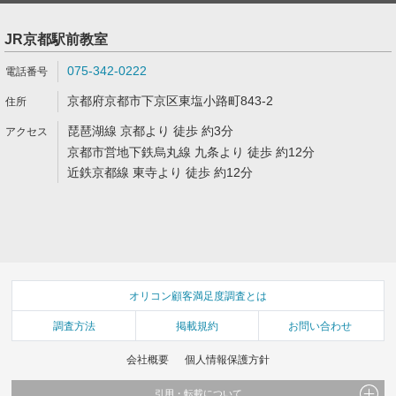
JR京都駅前教室
075-342-0222
京都府京都市下京区東塩小路町843-2
琵琶湖線 京都より 徒歩 約3分
京都市営地下鉄烏丸線 九条より 徒歩 約12分
近鉄京都線 東寺より 徒歩 約12分
オリコン顧客満足度調査とは
調査方法
掲載規約
お問い合わせ
会社概要
個人情報保護方針
引用・転載について