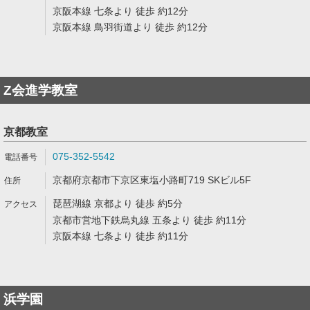
京阪本線 七条より 徒歩 約12分
京阪本線 鳥羽街道より 徒歩 約12分
Z会進学教室
京都教室
075-352-5542
京都府京都市下京区東塩小路町719 SKビル5F
琵琶湖線 京都より 徒歩 約5分
京都市営地下鉄烏丸線 五条より 徒歩 約11分
京阪本線 七条より 徒歩 約11分
浜学園