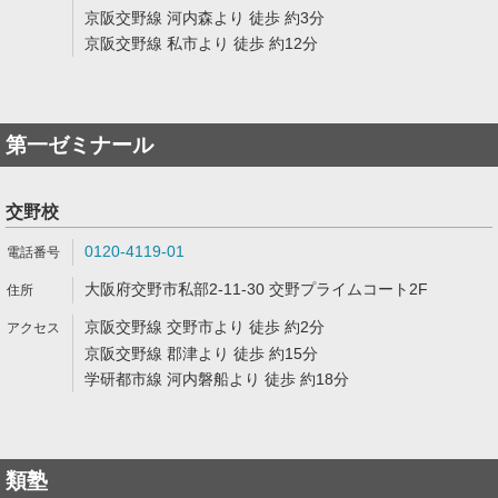
京阪交野線 河内森より 徒歩 約3分
京阪交野線 私市より 徒歩 約12分
第一ゼミナール
交野校
0120-4119-01
大阪府交野市私部2-11-30 交野プライムコート2F
京阪交野線 交野市より 徒歩 約2分
京阪交野線 郡津より 徒歩 約15分
学研都市線 河内磐船より 徒歩 約18分
類塾