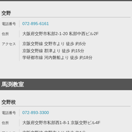
交野
072-895-6161
大阪府交野市私部2-1-20 私部中西ビル2F
京阪交野線 交野市より 徒歩 約5分
京阪交野線 郡津より 徒歩 約15分
学研都市線 河内磐船より 徒歩 約18分
馬渕教室
交野校
072-893-3300
大阪府交野市私部西1-8-1 京阪交野ビル4F