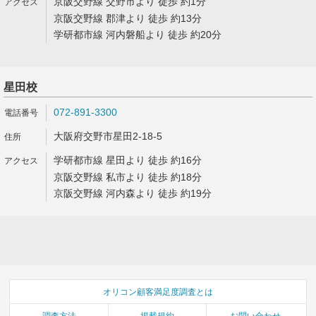
京阪交野線 交野市より 徒歩 約1分
京阪交野線 郡津より 徒歩 約13分
学研都市線 河内磐船より 徒歩 約20分
星田校
072-891-3300
大阪府交野市星田2-18-5
学研都市線 星田より 徒歩 約16分
京阪交野線 私市より 徒歩 約18分
京阪交野線 河内森より 徒歩 約19分
オリコン顧客満足度調査とは
調査方法
掲載規約
お問い合わせ