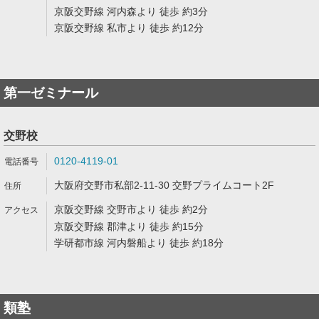
京阪交野線 河内森より 徒歩 約3分
京阪交野線 私市より 徒歩 約12分
第一ゼミナール
交野校
0120-4119-01
大阪府交野市私部2-11-30 交野プライムコート2F
京阪交野線 交野市より 徒歩 約2分
京阪交野線 郡津より 徒歩 約15分
学研都市線 河内磐船より 徒歩 約18分
類塾