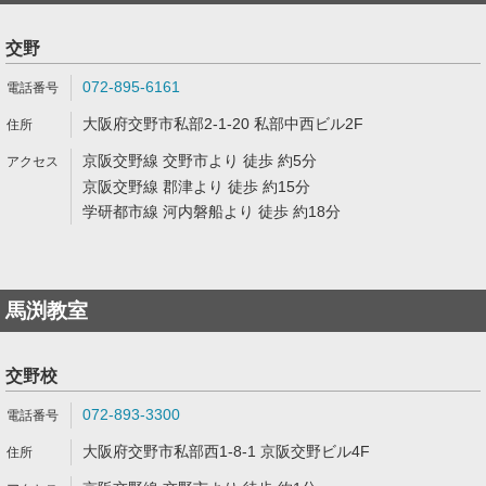
交野
072-895-6161
大阪府交野市私部2-1-20 私部中西ビル2F
京阪交野線 交野市より 徒歩 約5分
京阪交野線 郡津より 徒歩 約15分
学研都市線 河内磐船より 徒歩 約18分
馬渕教室
交野校
072-893-3300
大阪府交野市私部西1-8-1 京阪交野ビル4F