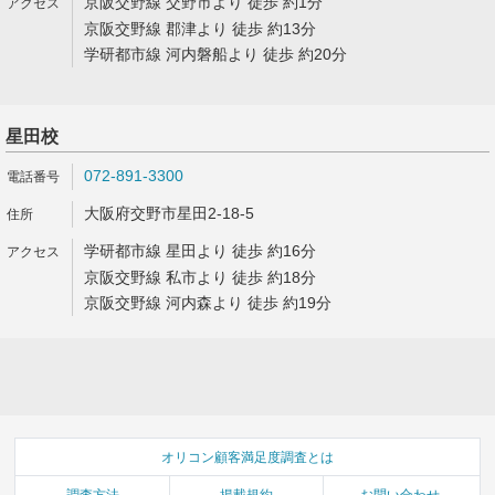
京阪交野線 交野市より 徒歩 約1分
京阪交野線 郡津より 徒歩 約13分
学研都市線 河内磐船より 徒歩 約20分
星田校
072-891-3300
大阪府交野市星田2-18-5
学研都市線 星田より 徒歩 約16分
京阪交野線 私市より 徒歩 約18分
京阪交野線 河内森より 徒歩 約19分
オリコン顧客満足度調査とは
調査方法
掲載規約
お問い合わせ