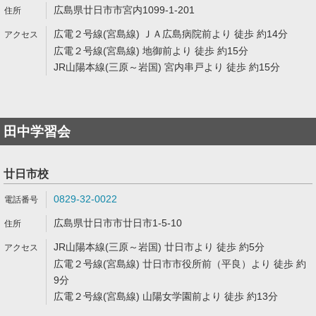
広島県廿日市市宮内1099-1-201
広電２号線(宮島線) ＪＡ広島病院前より 徒歩 約14分
広電２号線(宮島線) 地御前より 徒歩 約15分
JR山陽本線(三原～岩国) 宮内串戸より 徒歩 約15分
田中学習会
廿日市校
0829-32-0022
広島県廿日市市廿日市1-5-10
JR山陽本線(三原～岩国) 廿日市より 徒歩 約5分
広電２号線(宮島線) 廿日市市役所前（平良）より 徒歩 約
9分
広電２号線(宮島線) 山陽女学園前より 徒歩 約13分