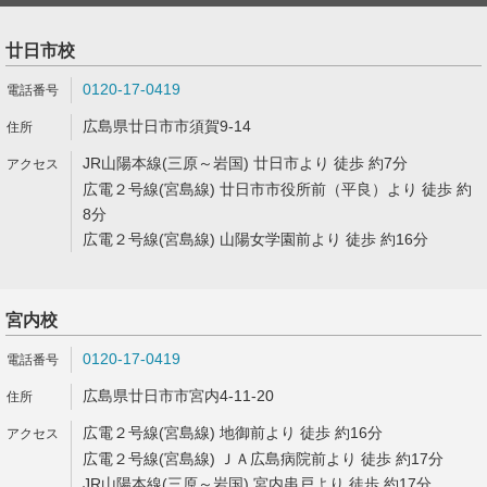
廿日市校
0120-17-0419
広島県廿日市市須賀9-14
JR山陽本線(三原～岩国) 廿日市より 徒歩 約7分
広電２号線(宮島線) 廿日市市役所前（平良）より 徒歩 約
8分
広電２号線(宮島線) 山陽女学園前より 徒歩 約16分
宮内校
0120-17-0419
広島県廿日市市宮内4-11-20
広電２号線(宮島線) 地御前より 徒歩 約16分
広電２号線(宮島線) ＪＡ広島病院前より 徒歩 約17分
JR山陽本線(三原～岩国) 宮内串戸より 徒歩 約17分