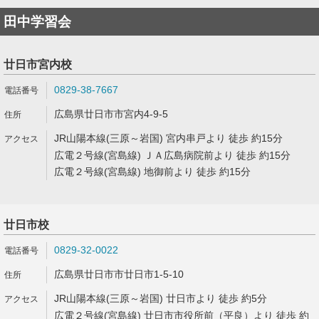
田中学習会
廿日市宮内校
0829-38-7667
広島県廿日市市宮内4-9-5
JR山陽本線(三原～岩国) 宮内串戸より 徒歩 約15分
広電２号線(宮島線) ＪＡ広島病院前より 徒歩 約15分
広電２号線(宮島線) 地御前より 徒歩 約15分
廿日市校
0829-32-0022
広島県廿日市市廿日市1-5-10
JR山陽本線(三原～岩国) 廿日市より 徒歩 約5分
広電２号線(宮島線) 廿日市市役所前（平良）より 徒歩 約